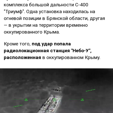
комплекса большой дальности С-400
"Триумф". Одна установка находилась на
огневой позиции в Брянской области, другая
— в укрытии на территории временно
оккупированного Крыма.
Кроме того,
под удар попала
радиолокационная станция "Небо-У",
расположенная
в оккупированном Крыму.