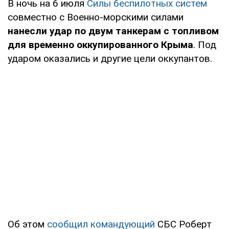
В ночь на 6 июля
Силы беспилотных систем
совместно с Военно-морскими силами
нанесли удар по двум танкерам с топливом
для временно оккупированного Крыма
. Под
ударом оказались и другие цели оккупантов.
Об этом
сообщил командующий
СБС Роберт