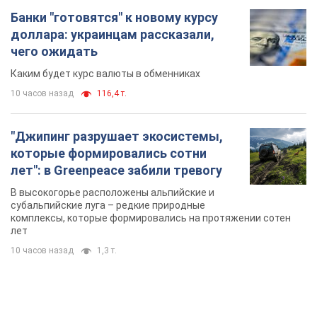
В высокогорье расположены альпийские и
субальпийские луга – редкие природные
комплексы, которые формировались на протяжении сотен
лет
10 часов назад
1,3 т.