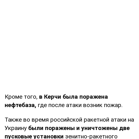
Кроме того,
в Керчи была поражена
нефтебаза,
где после атаки возник пожар.
Также во время российской ракетной атаки на
Украину
были поражены и уничтожены две
пусковые установки
зенитно-ракетного