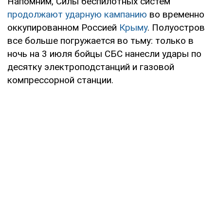
Напомним, Силы беспилотных систем
продолжают ударную кампанию
во временно
оккупированном Россией
Крыму
. Полуостров
все больше погружается во тьму: только в
ночь на 3 июля бойцы СБС нанесли удары по
десятку электроподстанций и газовой
компрессорной станции.