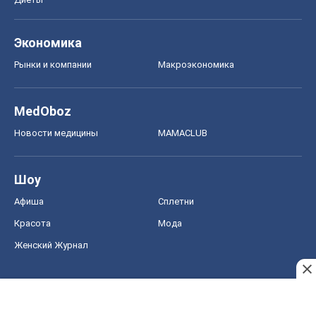
Афиша
Сплетни
Красота
Мода
Женский Журнал