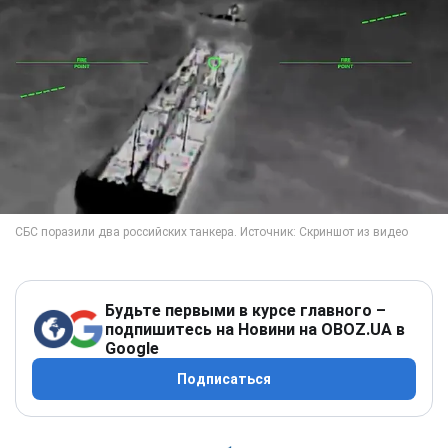
Будьте первыми в курсе главного –
подпишитесь на Новини на OBOZ.UA в
Google
Подписаться