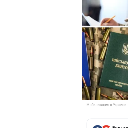
Будьте