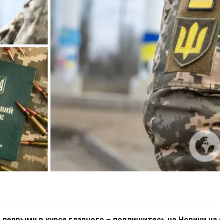
 первыми в курсе главного – подпишитесь на Новини на