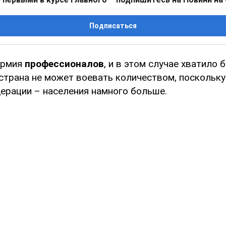
Подписаться
армия
профессионалов
, и в этом случае хватило 
 страна не может воевать количеством, поскольку
ерации – населения намного больше.