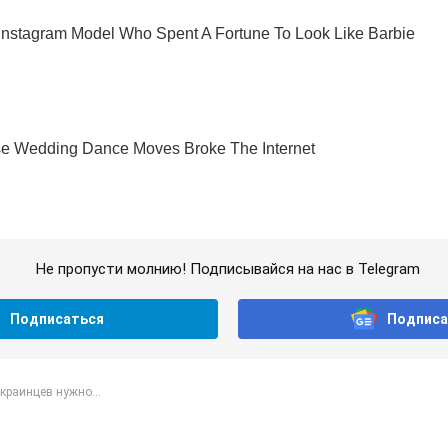
Не пропусти молнию! Подписывайся на нас в Telegram
Подписаться
Подписа
краинцев нужно...