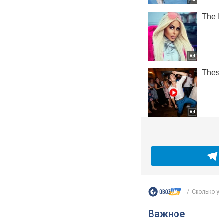
Сколько у
Важное