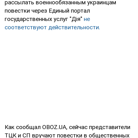
рассылать военнообязанным украинцам
повестки через Единый портал
государственных услуг "Дія"
не
соответствуют действительности.
Как сообщал OBOZ.UA, сейчас представители
ТЦК и СП вручают повестки в общественных