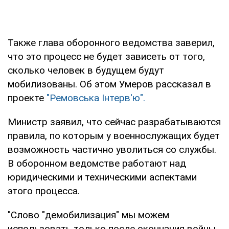
Также глава оборонного ведомства заверил,
что это процесс не будет зависеть от того,
сколько человек в будущем будут
мобилизованы. Об этом Умеров рассказал в
проекте
"Ремовська Інтерв'ю".
Министр заявил, что сейчас разрабатываются
правила, по которым у военнослужащих будет
возможность частично уволиться со службы.
В оборонном ведомстве работают над
юридическими и техническими аспектами
этого процесса.
"Слово "демобилизация" мы можем
использовать только после окончания войны.