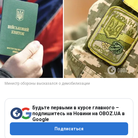
Будьте первыми в курсе главного –
подпишитесь на Новини на OBOZ.UA в
Google
Подписаться