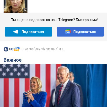
Ты еще не подписан на наш Telegram? Быстро жми!
Подписаться
Подписаться
Слово "демобилизация" мы...
Важное