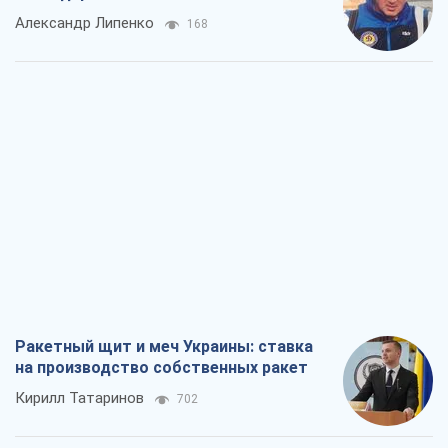
Александр Липенко
168
Ракетный щит и меч Украины: ставка
на производство собственных ракет
Кирилл Татаринов
702