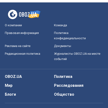
О компании
Команда
Правовая информация
Политика
конфиденциальности
Реклама на сайте
Документы
Редакционная политика
Журналисты OBOZ.UA на месте
событий
OBOZ.UA
Политика
Мир
Расследования
Блоги
Общество