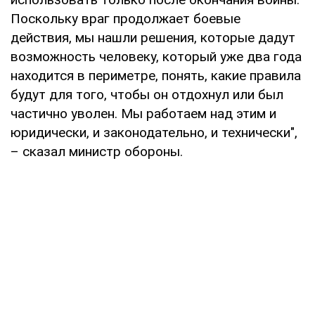
Поскольку враг продолжает боевые
действия, мы нашли решения, которые дадут
возможность человеку, который уже два года
находится в периметре, понять, какие правила
будут для того, чтобы он отдохнул или был
частично уволен. Мы работаем над этим и
юридически, и законодательно, и технически",
– сказал министр обороны.