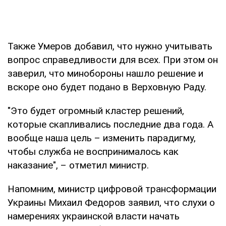
Также Умеров добавил, что нужно учитывать
вопрос справедливости для всех. При этом он
заверил, что минобороны нашло решение и
вскоре оно будет подано в Верховную Раду.
"Это будет огромный кластер решений,
которые скапливались последние два года. А
вообще наша цель – изменить парадигму,
чтобы служба не воспринималось как
наказание", – отметил министр.
Напомним, министр цифровой трансформации
Украины Михаил Федоров заявил, что слухи о
намерениях украинской власти начать