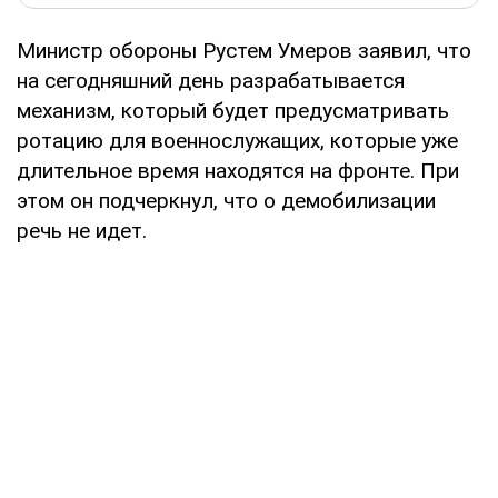
Министр обороны Рустем Умеров заявил, что
на сегодняшний день разрабатывается
механизм, который будет предусматривать
ротацию для военнослужащих, которые уже
длительное время находятся на фронте. При
этом он подчеркнул, что о демобилизации
речь не идет.