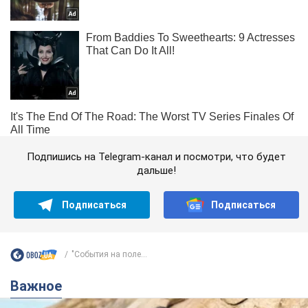
Подпишись на Telegram-канал и посмотри, что будет
дальше!
Подписаться
Подписаться
"События на поле...
Важное