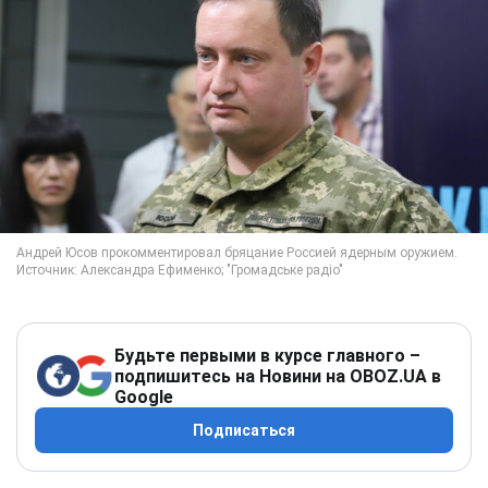
Будьте первыми в курсе главного –
подпишитесь на Новини на OBOZ.UA в
Google
Подписаться