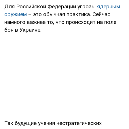
Для Российской Федерации угрозы
ядерным
оружием
– это обычная практика. Сейчас
намного важнее то, что происходит на поле
боя в Украине.
Так будущие учения нестратегических