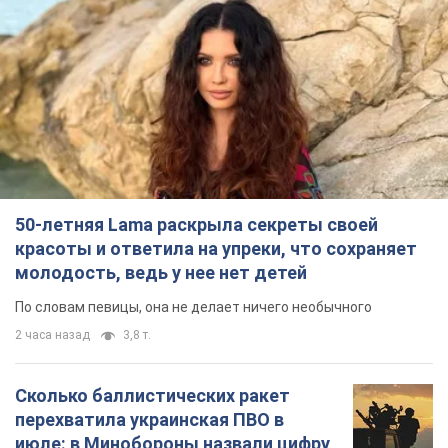
50-летняя Lama раскрыла секреты своей
красоты и ответила на упреки, что сохраняет
молодость, ведь у нее нет детей
По словам певицы, она не делает ничего необычного
2 часа назад
3,8 т.
Сколько баллистических ракет
перехватила украинская ПВО в
июле: в Минобороны назвали цифру