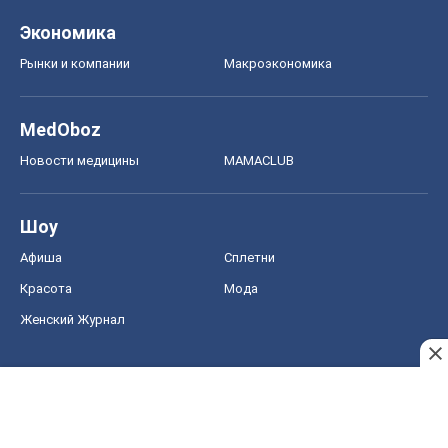
Экономика
Рынки и компании
Mакроэкономика
MedOboz
Новости медицины
MAMACLUB
Шоу
Афиша
Сплетни
Красота
Мода
Женский Журнал