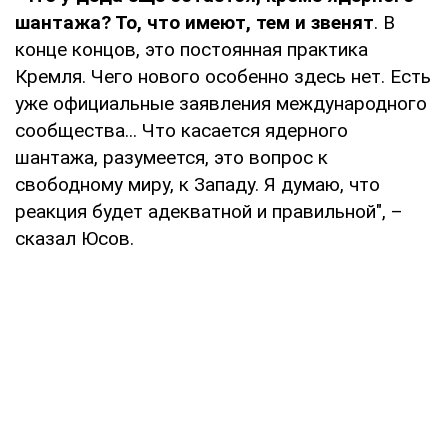
шантажа? То, что имеют, тем и звенят
. В
конце концов, это постоянная практика
Кремля. Чего нового особенно здесь нет. Есть
уже официальные заявления международного
сообщества... Что касается ядерного
шантажа, разумеется, это вопрос к
свободному миру, к Западу. Я думаю, что
реакция будет адекватной и правильной", –
сказал Юсов.