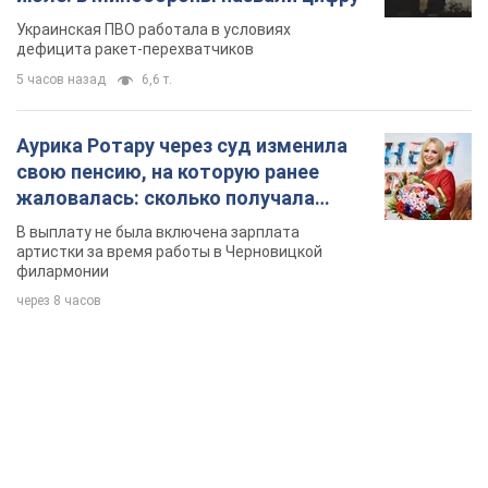
Украинская ПВО работала в условиях
дефицита ракет-перехватчиков
5 часов назад
6,6 т.
Аурика Ротару через суд изменила
свою пенсию, на которую ранее
жаловалась: сколько получала
певица
В выплату не была включена зарплата
артистки за время работы в Черновицкой
филармонии
через 8 часов