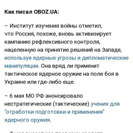
Как писал OBOZ.UA:
– Институт изучения войны отметил,
что Россия, похоже, вновь активизирует
кампанию рефлексивного контроля,
нацеленную на принятие решений на Западе,
используя ядерные угрозы и дипломатические
манипуляции
. Она вряд ли применит
тактическое ядерное оружие на поле боя в
Украине или где-либо еще.
– 6 мая МО РФ анонсировало
нестратегические (тактические)
учения для
"отработки подготовки и применения"
ядерного оружия
.