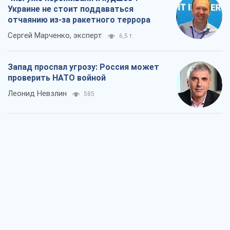
Украине не стоит поддаваться
отчаянию из-за ракетного террора
Сергей Марченко, эксперт
6,5 т.
Запад проспал угрозу: Россия может
проверить НАТО войной
Леонид Невзлин
585