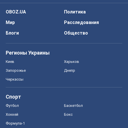
OBOZ.UA
Политика
Мир
Расследования
Блоги
Общество
Регионы Украины
Киев
Харьков
Запорожье
Днепр
Черкассы
Спорт
Футбол
Баскетбол
Хоккей
Бокс
Формула-1