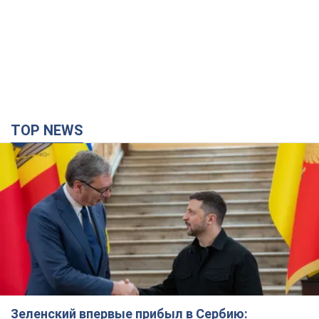
TOP NEWS
Зеленский впервые прибыл в Сербию: