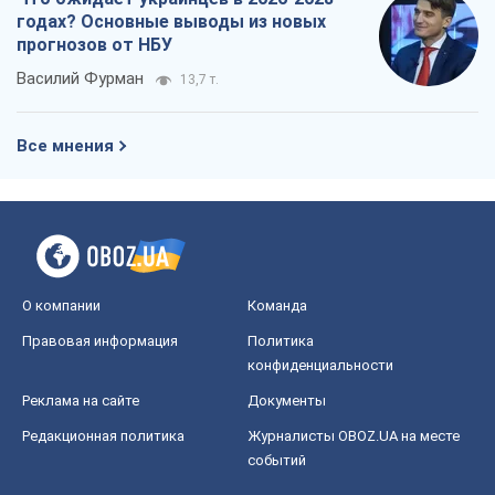
годах? Основные выводы из новых
прогнозов от НБУ
Василий Фурман
13,7 т.
Все мнения
О компании
Команда
Правовая информация
Политика
конфиденциальности
Реклама на сайте
Документы
Редакционная политика
Журналисты OBOZ.UA на месте
событий