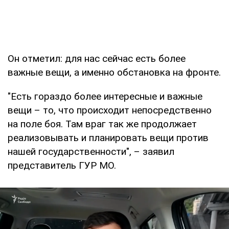
Он отметил: для нас сейчас есть более
важные вещи, а именно обстановка на фронте.
"Есть гораздо более интересные и важные
вещи – то, что происходит непосредственно
на поле боя. Там враг так же продолжает
реализовывать и планировать вещи против
нашей государственности", – заявил
представитель ГУР МО.