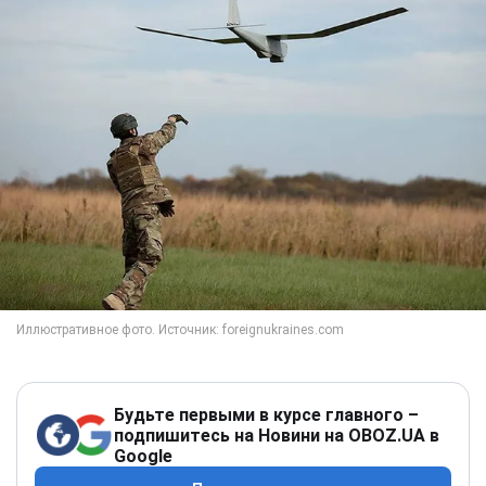
Будьте первыми в курсе главного –
подпишитесь на Новини на OBOZ.UA в
Google