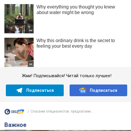
Жми! Подписывайся! Читай только лучшее!
Подписаться
Подписаться
Спасаем специалистов: предлагаем...
Важное