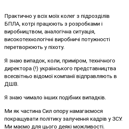
Практично у всіх моїх колег з підрозділів
БПЛА, котрі працюють з розробками і
виробництвом, аналогічна ситуація,
високотехнологічні виробничі потужності
перетворюють у піхоту.
Я знаю випадок, коли, приміром, технічного
директора (!) українського представництва
всесвітньо відомої компанії відправляють в
ДШВ.
Я знаю чимало інших подібних випадків.
Ми як частина Сил опору намагаємося
покращувати політику залучення кадрів у ЗСУ.
Ми маємо для цього деякі можливості.