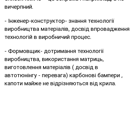
вичерпний.
- Інженер-конструктор- знання технології
виробництва матеріалів, досвід впровадження
технологій в виробничий процес.
- Формовщик- дотримання технології
виробництва, використання матриць,
виготовлення матеріалів ( досвід в
автотюнінгу - перевага) карбонові бампери ,
капоти майже не відрізняються від крила.