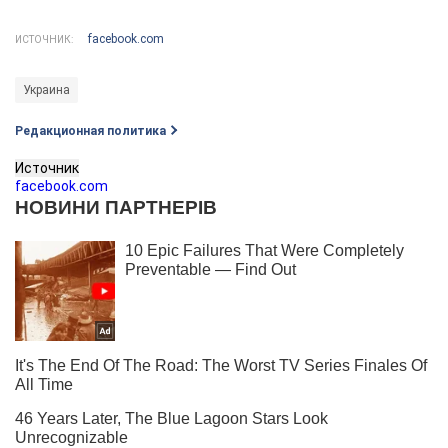
facebook.com
ИСТОЧНИК:
Украина
Редакционная политика
Источник
facebook.com