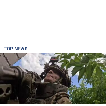
TOP NEWS