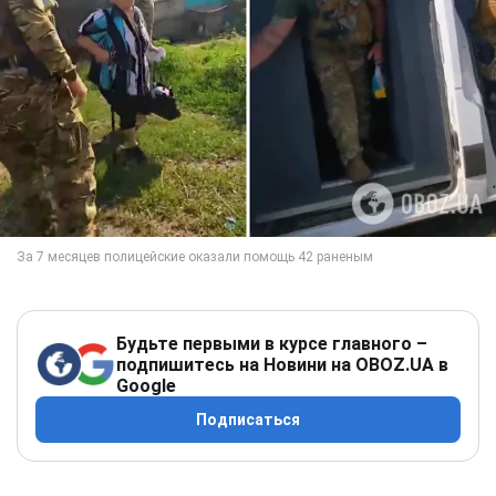
Будьте первыми в курсе главного –
подпишитесь на Новини на OBOZ.UA в
Google
Подписаться