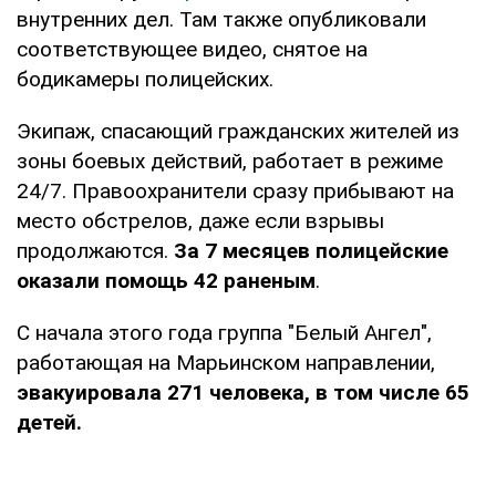
внутренних дел. Там также опубликовали
соответствующее видео, снятое на
бодикамеры полицейских.
Экипаж, спасающий гражданских жителей из
зоны боевых действий, работает в режиме
24/7. Правоохранители сразу прибывают на
место обстрелов, даже если взрывы
продолжаются.
За 7 месяцев полицейские
оказали помощь 42 раненым
.
С начала этого года группа "Белый Ангел",
работающая на Марьинском направлении,
эвакуировала 271 человека, в том числе 65
детей.