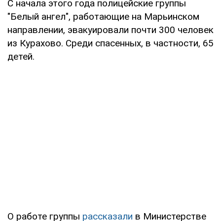
С начала этого года полицейские группы
"Белый ангел", работающие на Марьинском
направлении, эвакуировали почти 300 человек
из Курахово. Среди спасенных, в частности, 65
детей.
О работе группы
рассказали
в Министерстве