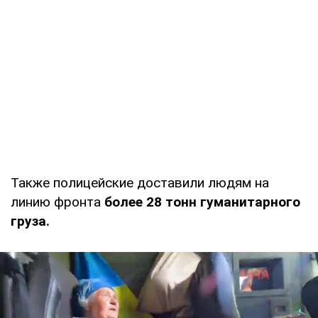
Также полицейские доставили людям на
линию фронта
более 28 тонн гуманитарного
груза.