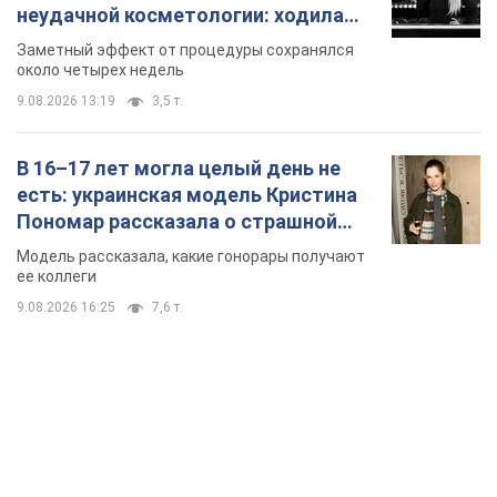
Пономар рассказала о страшной
стороне модельной карьеры
Модель рассказала, какие гонорары получают
ее коллеги
9.08.2026 16:25
7,6 т.
TOP NEWS