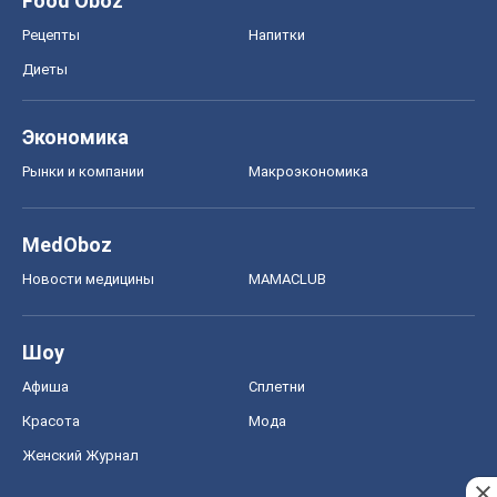
MedOboz
Новости медицины
MAMACLUB
Шоу
Афиша
Сплетни
Красота
Мода
Женский Журнал