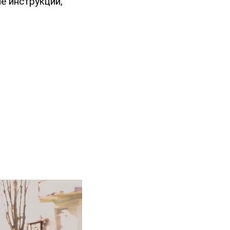
е инструкции,