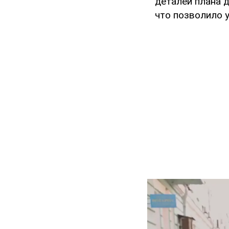
деталей плана 
что позволило 