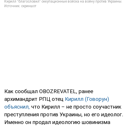
Как сообщал OBOZREVATEL, ранее
архимандрит РПЦ отец
Кирилл (Говорун)
объяснил,
что Кирилл – не просто соучастник
преступления против Украины, но его идеолог.
Именно он продал идеологию шовинизма