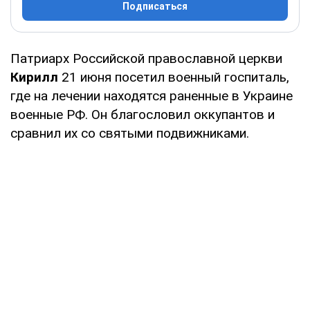
Подписаться
Патриарх Российской православной церкви
Кирилл
21 июня посетил военный госпиталь,
где на лечении находятся раненные в Украине
военные РФ. Он благословил оккупантов и
сравнил их со святыми подвижниками.