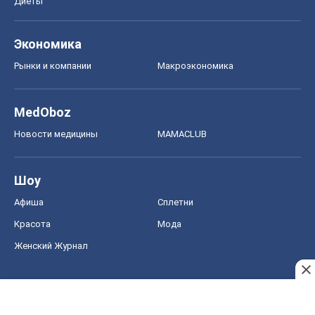
Шоу
Афиша
Сплетни
Красота
Мода
Женский Журнал