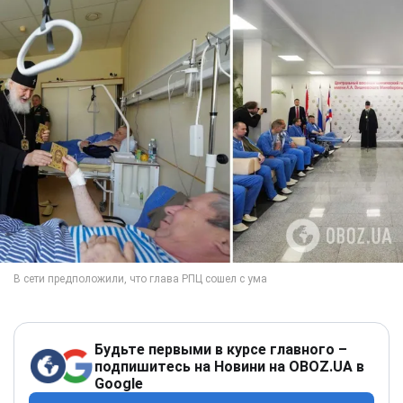
Будьте первыми в курсе главного –
подпишитесь на Новини на OBOZ.UA в
Google