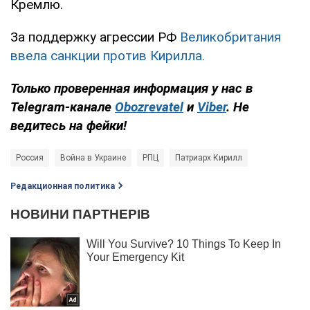
Кремлю.
За поддержку агрессии РФ
Великобритания
ввела санкции против Кирилла.
Только проверенная информация у нас в
Telegram-канале
Obozrevatel
и
Viber
. Не
ведитесь на фейки!
Россия
Война в Украине
РПЦ
Патриарх Кирилл
Редакционная политика