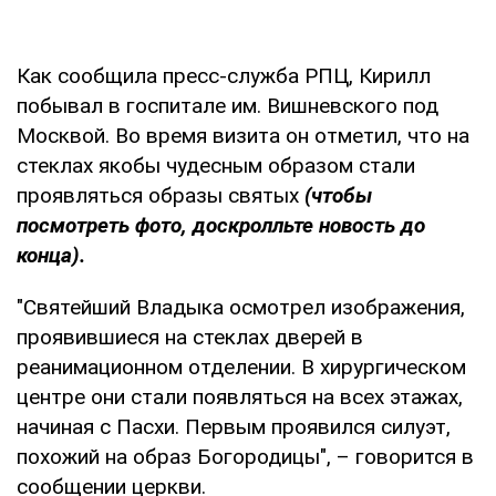
Как сообщила пресс-служба РПЦ, Кирилл
побывал в госпитале им. Вишневского под
Москвой. Во время визита он отметил, что на
стеклах якобы чудесным образом стали
проявляться образы святых
(чтобы
посмотреть фото, доскролльте новость до
конца).
"Святейший Владыка осмотрел изображения,
проявившиеся на стеклах дверей в
реанимационном отделении. В хирургическом
центре они стали появляться на всех этажах,
начиная с Пасхи. Первым проявился силуэт,
похожий на образ Богородицы", – говорится в
сообщении церкви.