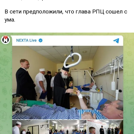
В сети предположили, что глава РПЦ сошел с
ума.