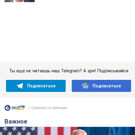
Ты еще не читаешь наш Telegram? А зря! Подписывайся
Подписаться
Подписаться
Сравнил со святыми...
Важное