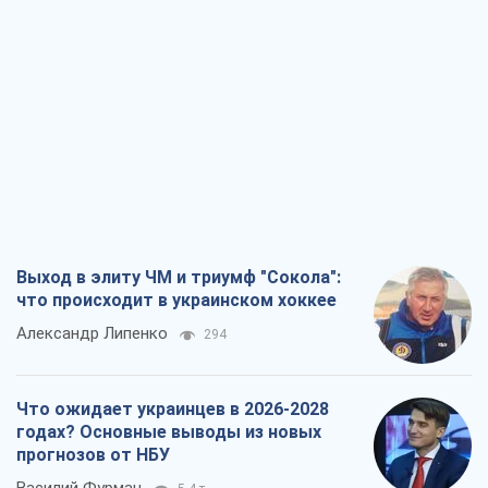
Выход в элиту ЧМ и триумф "Сокола":
что происходит в украинском хоккее
Александр Липенко
294
Что ожидает украинцев в 2026-2028
годах? Основные выводы из новых
прогнозов от НБУ