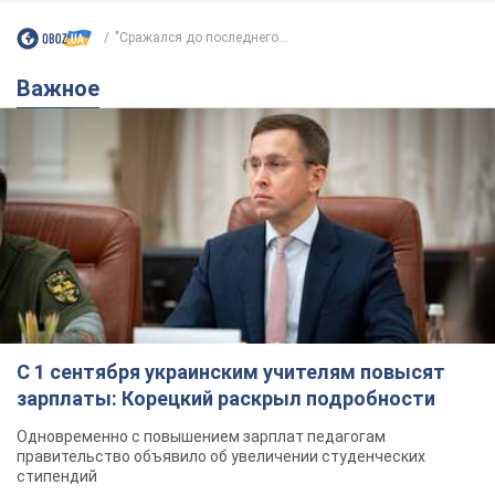
"Сражался до последнего...
Важное
С 1 сентября украинским учителям повысят
зарплаты: Корецкий раскрыл подробности
Одновременно с повышением зарплат педагогам
правительство объявило об увеличении студенческих
стипендий