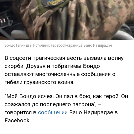
В соцсети трагическая весть вызвала волну
скорби. Друзья и побратимы Бондо
оставляют многочисленные сообщения о
гибели грузинского воина.
"Мой Бондо исчез. Он пал в бою, как герой. Он
сражался до последнего патрона", –
говорится в
сообщении
Вано Надирадзе в
Facebook.