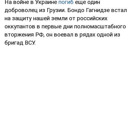
На войне в Украине
погиб
еще один
доброволец из Грузии. Бондо Гагнидзе встал
на защиту нашей земли от российских
оккупантов в первые дни полномасштабного
вторжения РФ, он воевал в рядах одной из
бригад ВСУ.