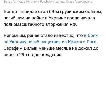
Бондо Гагнидзе стал 69-м грузинским бойцом,
погибшим на войне в Украине после начала
полномасштабного вторжения РФ.
Напомним, ранее стало известно, что
в боях
за Украину погиб защитник из Кривого Рога.
Серафим Билык меньше месяца не дожил до
своего 29-го дня рождения.