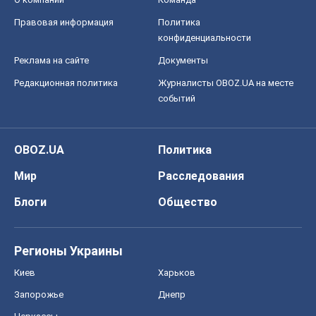
Правовая информация
Политика
конфиденциальности
Реклама на сайте
Документы
Редакционная политика
Журналисты OBOZ.UA на месте
событий
OBOZ.UA
Политика
Мир
Расследования
Блоги
Общество
Регионы Украины
Киев
Харьков
Запорожье
Днепр