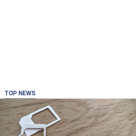
TOP NEWS