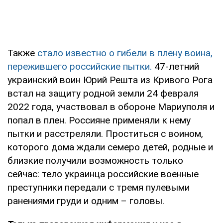
Также
стало известно о гибели в плену воина,
пережившего российские пытки.
47-летний
украинский воин Юрий Решта из Кривого Рога
встал на защиту родной земли 24 февраля
2022 года, участвовал в обороне Мариуполя и
попал в плен. Россияне применяли к нему
пытки и расстреляли. Проститься с воином,
которого дома ждали семеро детей, родные и
близкие получили возможность только
сейчас: тело украинца российские военные
преступники передали с тремя пулевыми
ранениями груди и одним – головы.