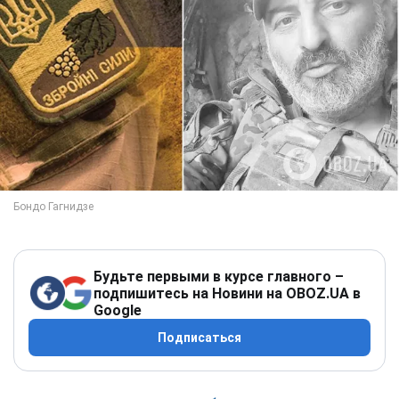
Будьте первыми в курсе главного –
подпишитесь на Новини на OBOZ.UA в
Google
Подписаться