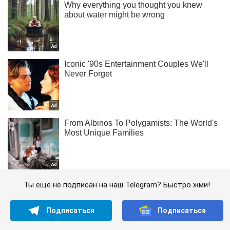
Ты еще не подписан на наш Telegram? Быстро жми!
Подписаться
Подписаться