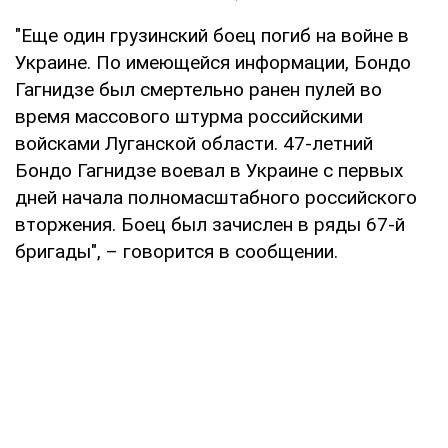
"Еще один грузинский боец погиб на войне в
Украине. По имеющейся информации, Бондо
Гагнидзе был смертельно ранен пулей во
время массового штурма российскими
войсками Луганской области. 47-летний
Бондо Гагнидзе воевал в Украине с первых
дней начала полномасштабного российского
вторжения. Боец был зачислен в ряды 67-й
бригады", – говорится в сообщении.