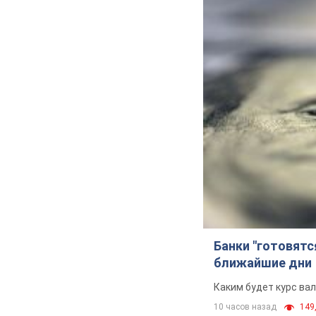
Банки "готовятс
ближайшие дни
Каким будет курс ва
10 часов назад
149,