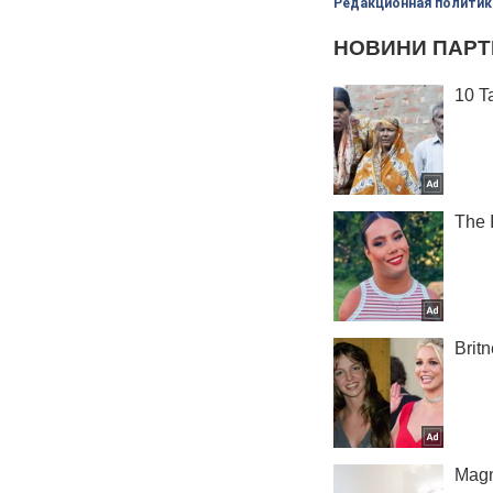
Редакционная политик