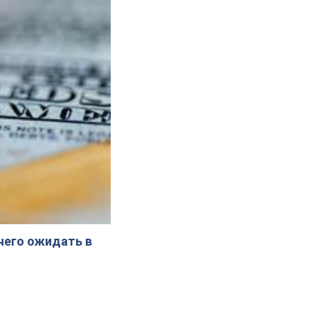
 чего ожидать в