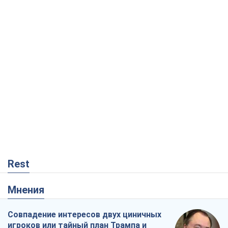
Rest
Мнения
Совпадение интересов двух циничных
игроков или тайный план Трампа и