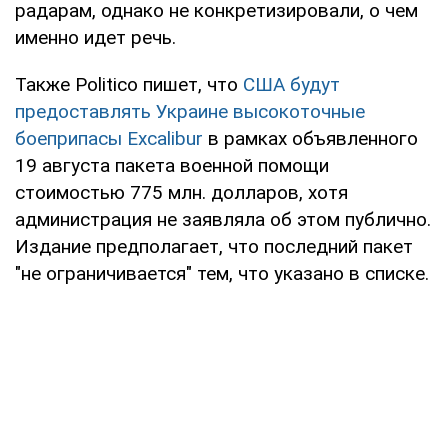
радарам, однако не конкретизировали, о чем
именно идет речь.
Также Politico пишет, что
США будут
предоставлять Украине высокоточные
боеприпасы Excalibur
в рамках объявленного
19 августа пакета военной помощи
стоимостью 775 млн. долларов, хотя
администрация не заявляла об этом публично.
Издание предполагает, что последний пакет
"не ограничивается" тем, что указано в списке.