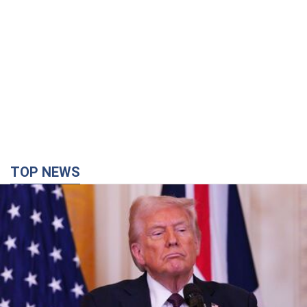
TOP NEWS