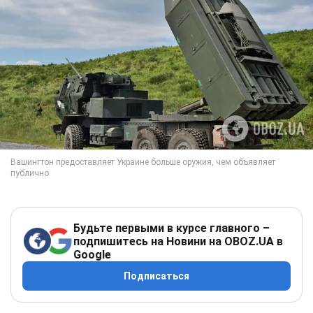
Будьте первыми в курсе главного –
подпишитесь на Новини на OBOZ.UA в
Google
Подписаться