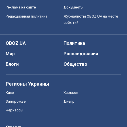
Реклама на сайте
Документы
Редакционная политика
Журналисты OBOZ.UA на месте
событий
OBOZ.UA
Политика
Мир
Расследования
Блоги
Общество
Регионы Украины
Киев
Харьков
Запорожье
Днепр
Черкассы