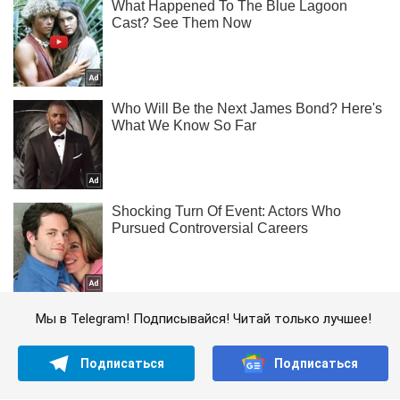
Мы в Telegram! Подписывайся! Читай только лучшее!
Подписаться
Подписаться