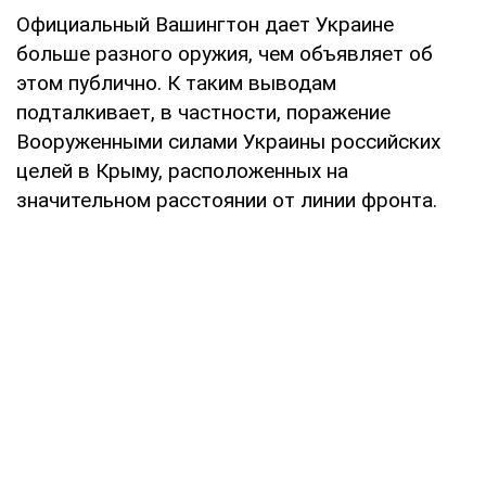
Официальный Вашингтон дает Украине
больше разного оружия, чем объявляет об
этом публично. К таким выводам
подталкивает, в частности, поражение
Вооруженными силами Украины российских
целей в Крыму, расположенных на
значительном расстоянии от линии фронта.