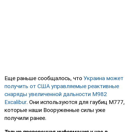
Еще раньше сообщалось, что
Украина может
получить от США управляемые реактивные
снаряды увеличенной дальности M982
Excalibur
. Они используются для гаубиц М777,
которые наши Вооруженные силы уже
получили ранее.
Только проверенная информация у нас в