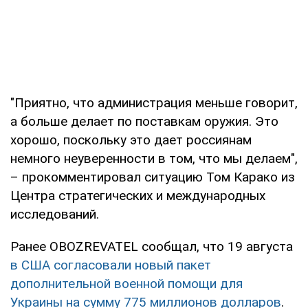
"Приятно, что администрация меньше говорит,
а больше делает по поставкам оружия. Это
хорошо, поскольку это дает россиянам
немного неуверенности в том, что мы делаем",
– прокомментировал ситуацию Том Карако из
Центра стратегических и международных
исследований.
Ранее OBOZREVATEL сообщал, что 19 августа
в США согласовали новый пакет
дополнительной военной помощи для
Украины на сумму 775 миллионов долларов
.