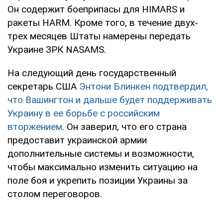
Он содержит боеприпасы для HIMARS и
ракеты HARM. Кроме того, в течение двух-
трех месяцев Штаты намерены передать
Украине ЗРК NASAMS.
На следующий день государственный
секретарь США
Энтони Блинкен подтвердил,
что Вашингтон и дальше будет поддерживать
Украину в ее борьбе с российским
вторжением
. Он заверил, что его страна
предоставит украинской армии
дополнительные системы и возможности,
чтобы максимально изменить ситуацию на
поле боя и укрепить позиции Украины за
столом переговоров.