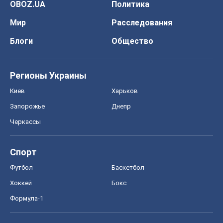
OBOZ.UA
Политика
Мир
Расследования
Блоги
Общество
Регионы Украины
Киев
Харьков
Запорожье
Днепр
Черкассы
Спорт
Футбол
Баскетбол
Хоккей
Бокс
Формула-1