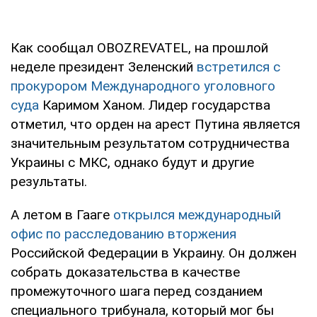
Как сообщал OBOZREVATEL, на прошлой
неделе президент Зеленский
встретился с
прокурором Международного уголовного
суда
Каримом Ханом. Лидер государства
отметил, что орден на арест Путина является
значительным результатом сотрудничества
Украины с МКС, однако будут и другие
результаты.
А летом в Гааге
открылся международный
офис по расследованию вторжения
Российской Федерации в Украину. Он должен
собрать доказательства в качестве
промежуточного шага перед созданием
специального трибунала, который мог бы