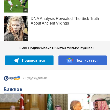
Жми! Подписывайся! Читай только лучшее!
Подписаться
Подписаться
Будут судить не...
Важное