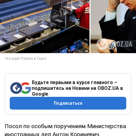
Будьте первыми в курсе главного –
подпишитесь на Новини на OBOZ.UA в
Google
Подписаться
Посол по особым поручениям Министерства
иностранных дел Антон Кориневич,