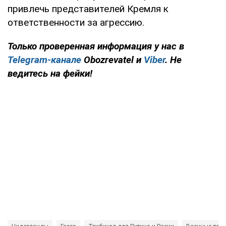
привлечь представителей Кремля к
ответственности за агрессию.
Только проверенная информация у нас в
Telegram-канале
Obozrevatel и
Viber
. Не
ведитесь на фейки!