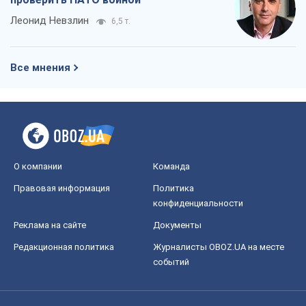
Леонид Невзлин
6,5 т.
Все мнения
О компании
Команда
Правовая информация
Политика
конфиденциальности
Реклама на сайте
Документы
Редакционная политика
Журналисты OBOZ.UA на месте
событий