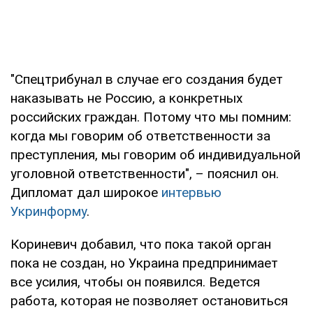
"Спецтрибунал в случае его создания будет
наказывать не Россию, а конкретных
российских граждан. Потому что мы помним:
когда мы говорим об ответственности за
преступления, мы говорим об индивидуальной
уголовной ответственности", – пояснил он.
Дипломат дал широкое
интервью
Укринформу
.
Кориневич добавил, что пока такой орган
пока не создан, но Украина предпринимает
все усилия, чтобы он появился. Ведется
работа, которая не позволяет остановиться