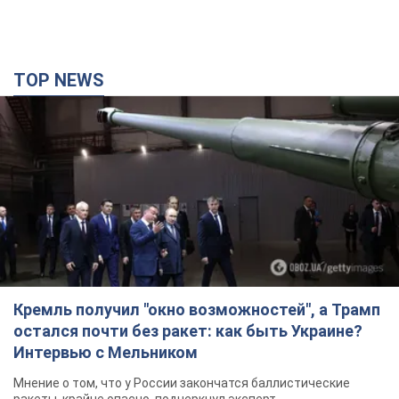
TOP NEWS
Кремль получил "окно возможностей", а Трамп
остался почти без ракет: как быть Украине?
Интервью с Мельником
Мнение о том, что у России закончатся баллистические