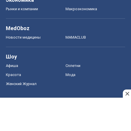
Рынки и компании
Mакроэкономика
MedOboz
Новости медицины
MAMACLUB
Шоу
Афиша
Сплетни
Красота
Мода
Женский Журнал