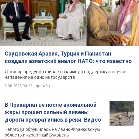
Саудовская Аравия, Турция и Пакистан
создали азиатский аналог НАТО: что известно
Договор предусматривает взаимную поддержку в случае
нападения на одно из государств
8.08.2026 00:22
4,8 т.
В Прикарпатье после аномальной
жары прошел сильный ливень:
дороги превратились в реки. Видео
Непогода обрушилась на Ивано-Франковскую
область и курортный Буковель