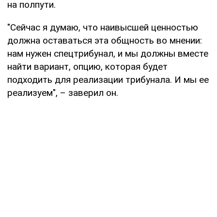
на полпути.
"Сейчас я думаю, что наивысшей ценностью
должна оставаться эта общность во мнении:
нам нужен спецтрибунал, и мы должны вместе
найти вариант, опцию, которая будет
подходить для реализации трибунала. И мы ее
реализуем", – заверил он.