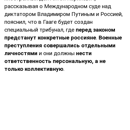
рассказывая о Международном суде над
диктатором Владимиром Путиным и Россией,
пояснил, что в Гааге будет создан
специальный трибунал, где
перед законом
предстанут конкретные россияне
.
Военные
преступления совершались отдельными
личностями
и они должны
нести
ответственность персональную, а не
только коллективную
.