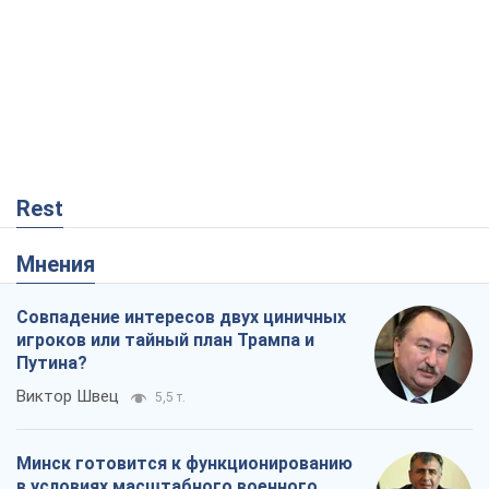
Rest
Мнения
Совпадение интересов двух циничных
игроков или тайный план Трампа и
Путина?
Виктор Швец
5,5 т.
Минск готовится к функционированию
в условиях масштабного военного