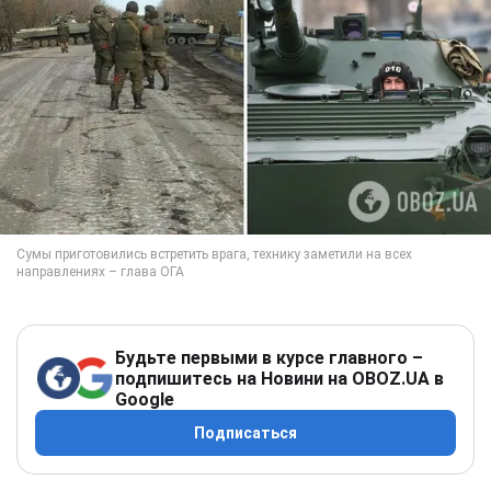
Будьте первыми в курсе главного –
подпишитесь на Новини на OBOZ.UA в
Google
Подписаться