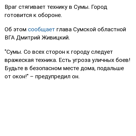
Враг стягивает технику в Сумы. Город
готовится к обороне.
Об этом
сообщает
глава Сумской областной
ВГА Дмитрий Живицкий.
"Сумы. Со всех сторон к городу следует
вражеская техника. Есть угроза уличных боев!
Будьте в безопасном месте дома, подальше
от окон!" – предупредил он.