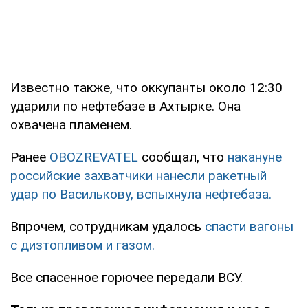
Известно также, что оккупанты около 12:30
ударили по нефтебазе в Ахтырке. Она
охвачена пламенем.
Ранее
OBOZREVATEL
сообщал, что
накануне
российские захватчики нанесли ракетный
удар по Василькову, вспыхнула нефтебаза.
Впрочем, сотрудникам удалось
спасти вагоны
с дизтопливом и газом.
Все спасенное горючее передали ВСУ.