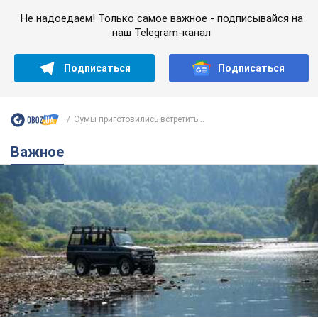
Не надоедаем! Только самое важное - подписывайся на
наш Telegram-канал
Подписаться
Подписаться
Сумы приготовились встретить...
Важное