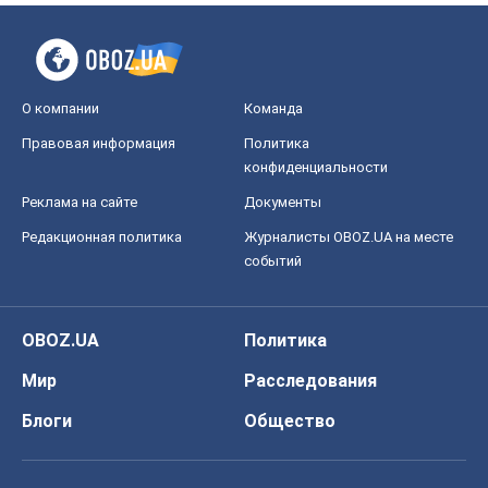
О компании
Команда
Правовая информация
Политика
конфиденциальности
Реклама на сайте
Документы
Редакционная политика
Журналисты OBOZ.UA на месте
событий
OBOZ.UA
Политика
Мир
Расследования
Блоги
Общество