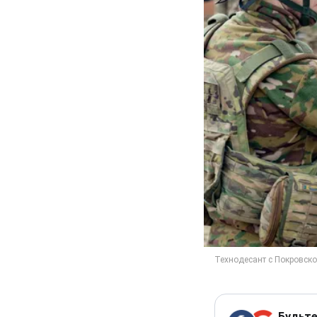
Будьте