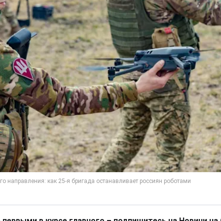
 первыми в курсе главного – подпишитесь на Новини на