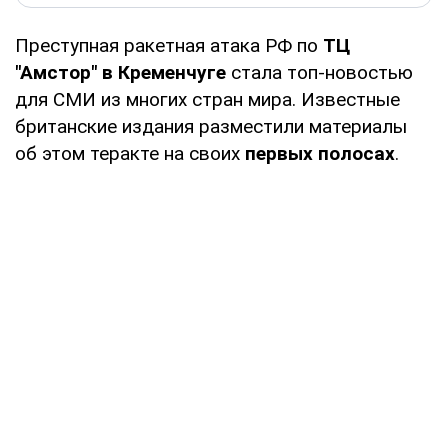
Преступная ракетная атака РФ по
ТЦ
"Амстор" в Кременчуге
стала топ-новостью
для СМИ из многих стран мира. Известные
британские издания разместили материалы
об этом теракте на своих
первых полосах
.