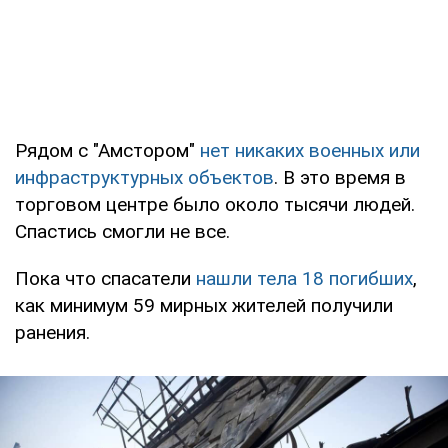
Рядом с "Амстором"
нет никаких военных или
инфраструктурных объектов
. В это время в
торговом центре было около тысячи людей.
Спастись смогли не все.
Пока что спасатели
нашли тела 18 погибших
,
как минимум 59 мирных жителей получили
ранения.