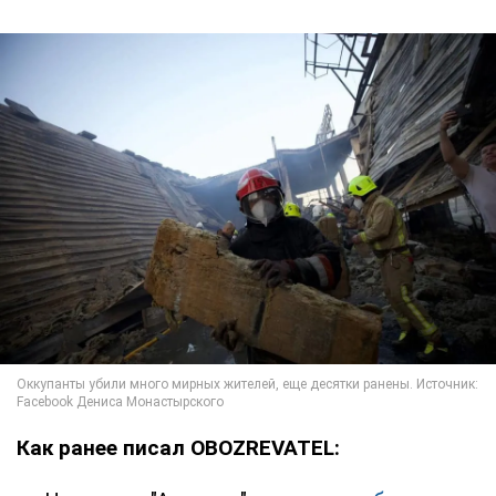
Как ранее писал OBOZREVATEL: