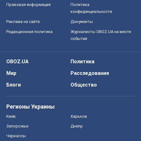
Правовая информация
Политика
конфиденциальности
Реклама на сайте
Документы
Редакционная политика
Журналисты OBOZ.UA на месте
событий
OBOZ.UA
Политика
Мир
Расследования
Блоги
Общество
Регионы Украины
Киев
Харьков
Запорожье
Днепр
Черкассы