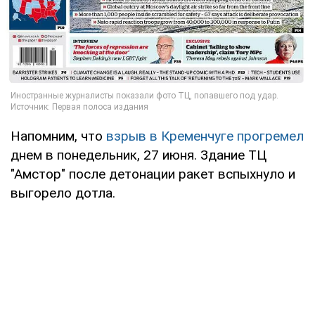
Напомним, что
взрыв в Кременчуге прогремел
днем в понедельник, 27 июня. Здание ТЦ
"Амстор" после детонации ракет вспыхнуло и
выгорело дотла.