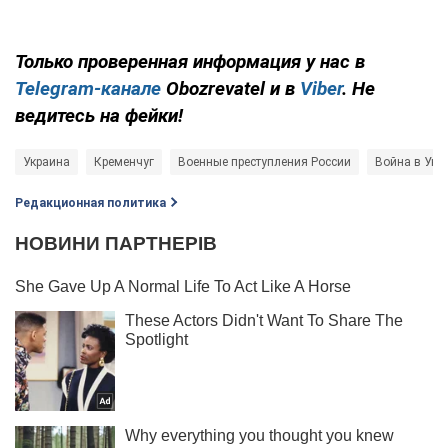
Только проверенная информация у нас в
Telegram-канале
Obozrevatel и в
Viber
. Не
ведитесь на фейки!
Украина
Кременчуг
Военные преступления России
Война в Укр
Редакционная политика