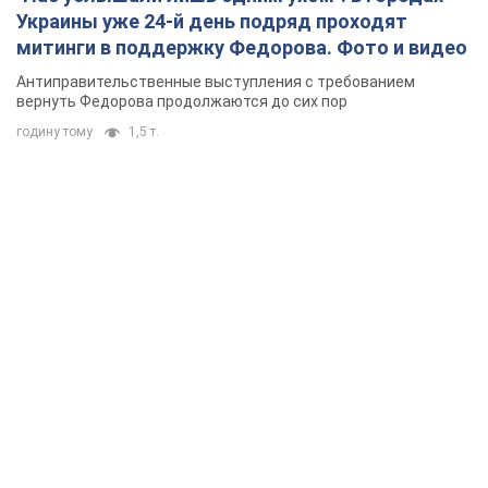
Украины уже 24-й день подряд проходят
митинги в поддержку Федорова. Фото и видео
Антиправительственные выступления с требованием
вернуть Федорова продолжаются до сих пор
годину тому
1,5 т.