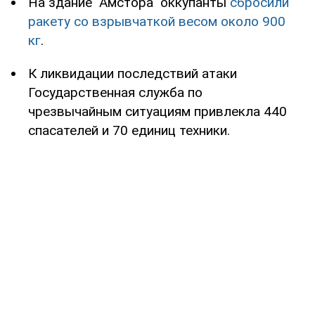
На здание "Амстора" оккупанты
сбросили
ракету со взрывчаткой весом около 900
кг
.
К ликвидации последствий атаки
Государственная служба по
чрезвычайным ситуациям привлекла 440
спасателей и 70 единиц техники.