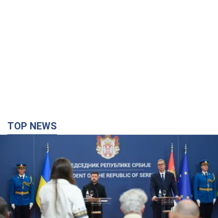
TOP NEWS