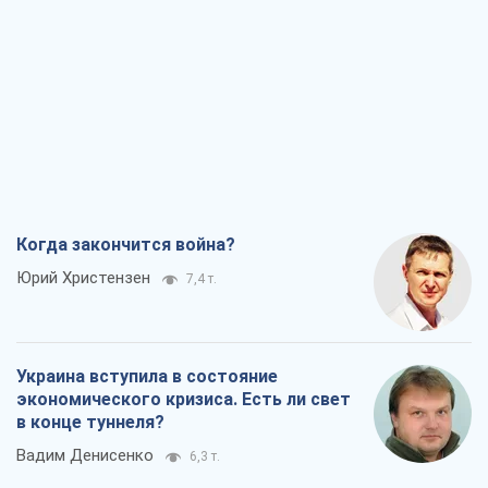
Когда закончится война?
Юрий Христензен
7,4 т.
Украина вступила в состояние
экономического кризиса. Есть ли свет
в конце туннеля?
Вадим Денисенко
6,3 т.