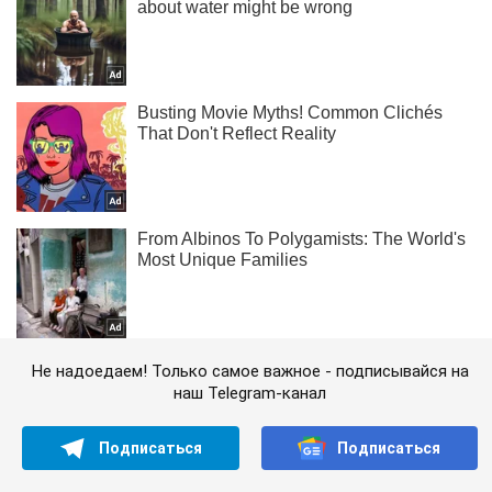
Не надоедаем! Только самое важное - подписывайся на
наш Telegram-канал
Подписаться
Подписаться