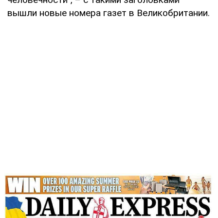
вышли новые номера газет в Великобритании.