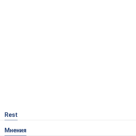
Rest
Мнения