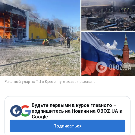
Будьте первыми в курсе главного –
подпишитесь на Новини на OBOZ.UA в
Google
Подписаться