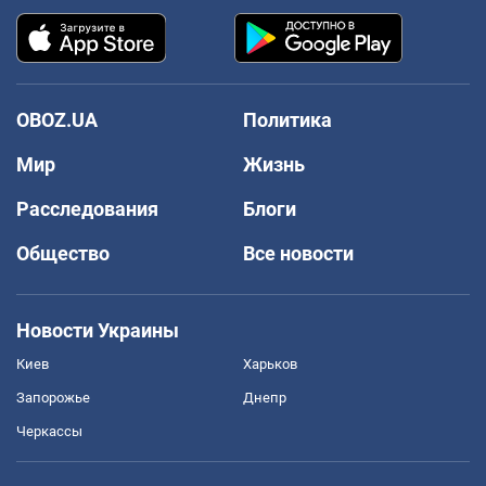
OBOZ.UA
Политика
Мир
Жизнь
Расследования
Блоги
Общество
Все новости
Новости Украины
Киев
Харьков
Запорожье
Днепр
Черкассы