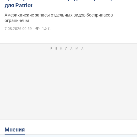
для Patriot
Американские запасы отдельных видов боеприпасов
ограничены
1,6 т.
7.08.2026 00:59
Мнения