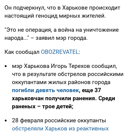
Он подчеркнул, что в Харькове происходит
настоящий геноцид мирных жителей.
"Это не операция, а война на уничтожение
народа..." – заявил мэр города.
Как сообщал
OBOZREVATEL
:
мэр Харькова Игорь Терехов сообщил,
что в результате обстрелов российскими
оккупантами жилых районов города
погибли девять человек
, еще 37
харьковчан получили ранения. Среди
раненых – трое детей;
28 февраля российские оккупанты
обстреляли Харьков из реактивных