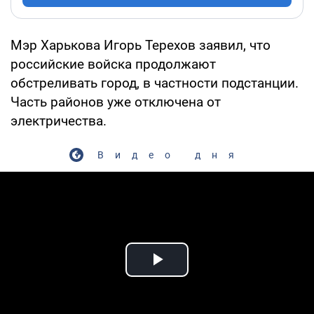
Мэр Харькова Игорь Терехов заявил, что
российские войска продолжают
обстреливать город, в частности подстанции.
Часть районов уже отключена от
электричества.
Видео дня
Play Video