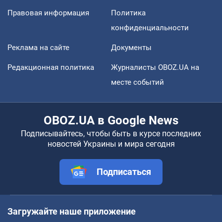
Правовая информация
Политика
конфиденциальности
Реклама на сайте
Документы
Редакционная политика
Журналисты OBOZ.UA на
месте событий
OBOZ.UA в Google News
Подписывайтесь, чтобы быть в курсе последних
новостей Украины и мира сегодня
Подписаться
Загружайте наше приложение