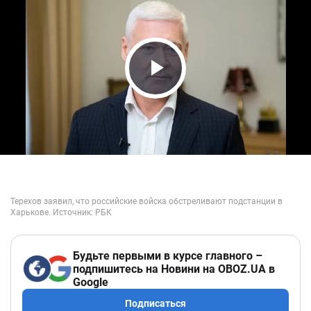
Play Video
Будьте первыми в курсе главного –
подпишитесь на Новини на OBOZ.UA в
Google
Подписаться