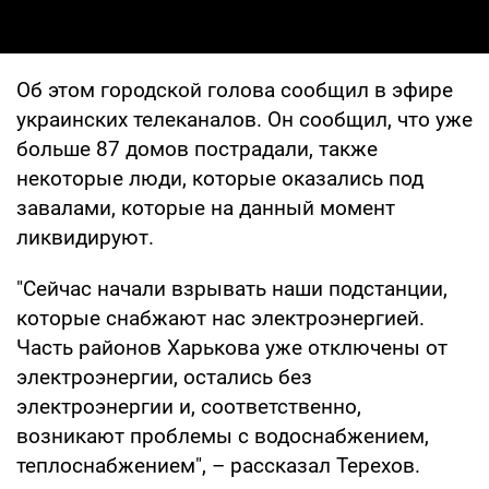
Об этом городской голова сообщил в эфире
украинских телеканалов. Он сообщил, что уже
больше 87 домов пострадали, также
некоторые люди, которые оказались под
завалами, которые на данный момент
ликвидируют.
"Сейчас начали взрывать наши подстанции,
которые снабжают нас электроэнергией.
Часть районов Харькова уже отключены от
электроэнергии, остались без
электроэнергии и, соответственно,
возникают проблемы с водоснабжением,
теплоснабжением", – рассказал Терехов.