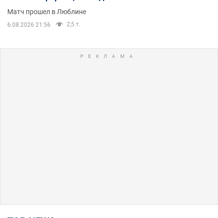
Матч прошел в Люблине
2,5 т.
6.08.2026 21:56