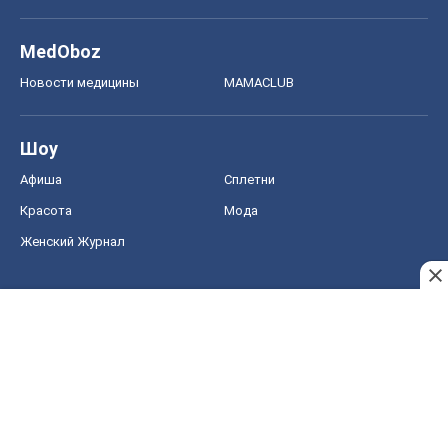
MedOboz
Новости медицины
MAMACLUB
Шоу
Афиша
Сплетни
Красота
Мода
Женский Журнал