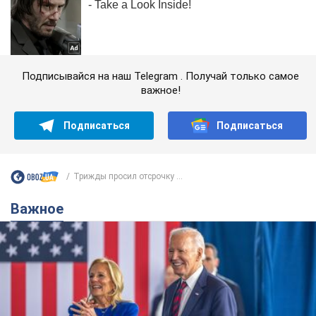
Подписывайся на наш Telegram . Получай только самое
важное!
Подписаться
Подписаться
Трижды просил отсрочку ...
Важное