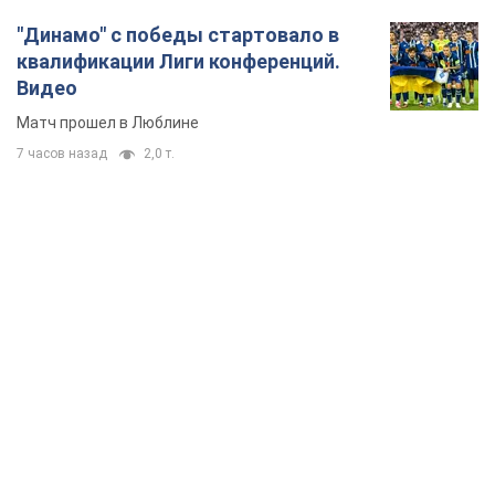
"Динамо" с победы стартовало в
квалификации Лиги конференций.
Видео
Матч прошел в Люблине
7 часов назад
2,0 т.