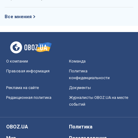
Все мнения
О компании
Команда
Правовая информация
Политика
конфиденциальности
Реклама на сайте
Документы
Редакционная политика
Журналисты OBOZ.UA на месте
событий
OBOZ.UA
Политика