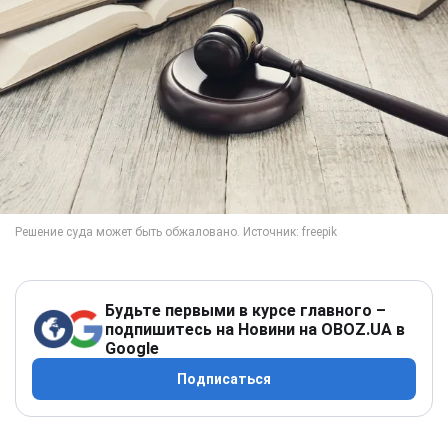
Будьте первыми в курсе главного –
подпишитесь на Новини на OBOZ.UA в
Google
Подписаться