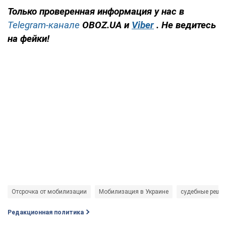
Только проверенная информация у нас в
Telegram-канале
OBOZ.UA и
Viber
. Не ведитесь
на фейки!
Отсрочка от мобилизации
Мобилизация в Украине
судебные реше
Редакционная политика