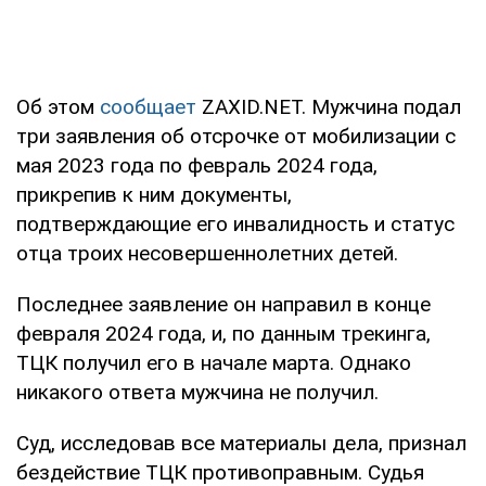
Об этом
сообщает
ZAXID.NET. Мужчина подал
три заявления об отсрочке от мобилизации с
мая 2023 года по февраль 2024 года,
прикрепив к ним документы,
подтверждающие его инвалидность и статус
отца троих несовершеннолетних детей.
Последнее заявление он направил в конце
февраля 2024 года, и, по данным трекинга,
ТЦК получил его в начале марта. Однако
никакого ответа мужчина не получил.
Суд, исследовав все материалы дела, признал
бездействие ТЦК противоправным. Судья