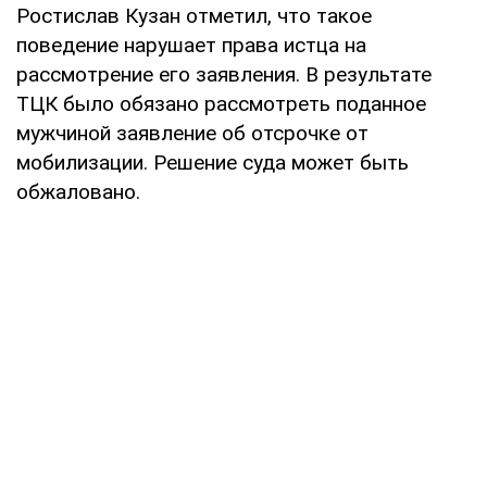
Ростислав Кузан отметил, что такое
поведение нарушает права истца на
рассмотрение его заявления. В результате
ТЦК было обязано рассмотреть поданное
мужчиной заявление об отсрочке от
мобилизации. Решение суда может быть
обжаловано.