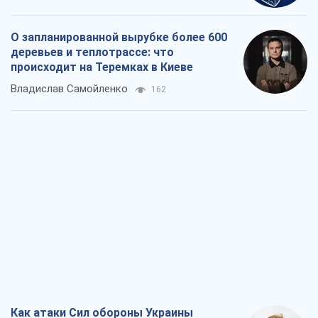
О запланированной вырубке более 600
деревьев и теплотрассе: что
происходит на Теремках в Киеве
Владислав Самойленко
162
Как атаки Сил обороны Украины