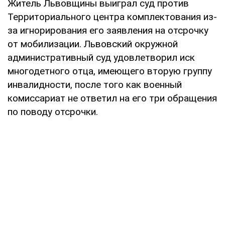
Житель Львовщины выиграл суд против
Территориального центра комплектования из-
за игнорирования его заявления на отсрочку
от мобилизации. Львовский окружной
административный суд удовлетворил иск
многодетного отца, имеющего вторую группу
инвалидности, после того как военный
комиссариат не ответил на его три обращения
по поводу отсрочки.