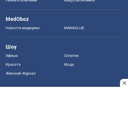
Красота
Мода
Женский Журнал