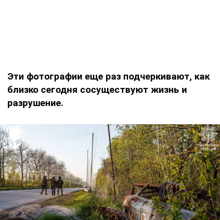
Эти фотографии еще раз подчеркивают, как
близко сегодня сосуществуют жизнь и
разрушение.