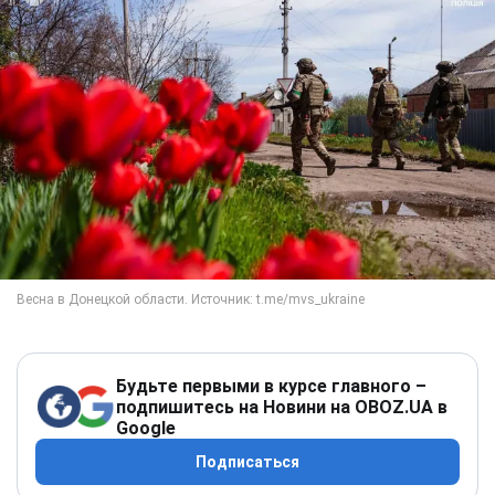
Будьте первыми в курсе главного –
подпишитесь на Новини на OBOZ.UA в
Google
Подписаться