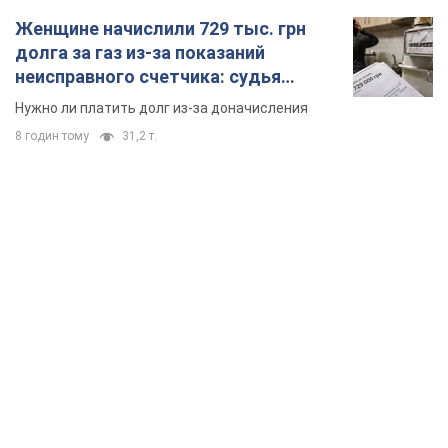
TOP NEWS