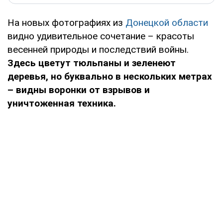
На новых фотографиях из
Донецкой области
видно удивительное сочетание – красоты
весенней природы и последствий войны.
Здесь цветут тюльпаны и зеленеют
деревья, но буквально в нескольких метрах
– видны воронки от взрывов и
уничтоженная техника.