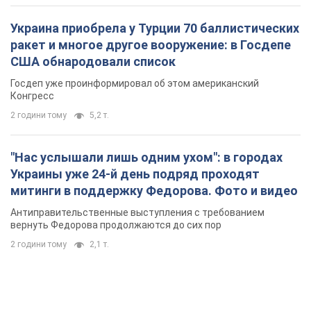
"Нас услышали лишь одним ухом": в городах
Украины уже 24-й день подряд проходят
митинги в поддержку Федорова. Фото и видео
Антиправительственные выступления с требованием
вернуть Федорова продолжаются до сих пор
2 години тому
2,1 т.