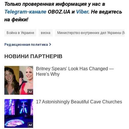
Только
проверенная информация у нас в
Telegram-канале
OBOZ.UA и
Viber
. Не ведитесь
на фейки!
Война в Украине
весна
Министерство внутренних дел Украины (МВ
Редакционная политика