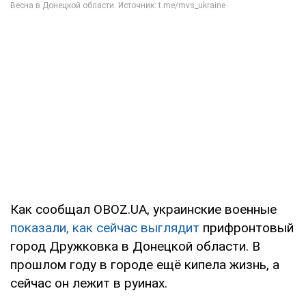
Как сообщал OBOZ.UA, украинские военные
показали, как сейчас выглядит
прифронтовый
город Дружковка в Донецкой области. В
прошлом году в городе ещё кипела жизнь, а
сейчас он лежит в руинах.