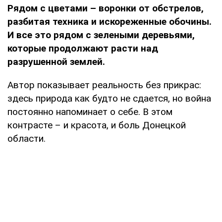
Рядом с цветами – воронки от обстрелов,
разбитая техника и искореженные обочины.
И все это рядом с зелеными деревьями,
которые продолжают расти над
разрушенной землей.
Автор показывает реальность без прикрас:
здесь природа как будто не сдается, но война
постоянно напоминает о себе. В этом
контрасте – и красота, и боль Донецкой
области.