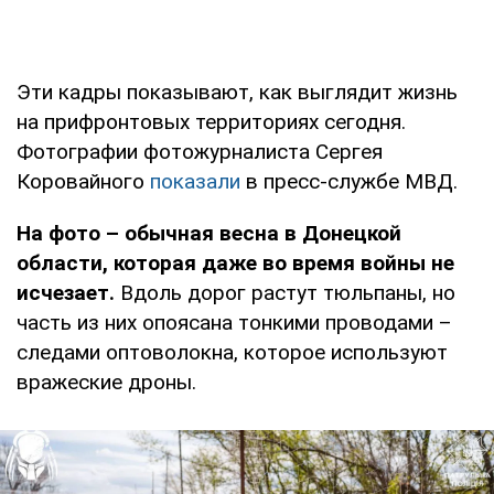
Эти кадры показывают, как выглядит жизнь
на прифронтовых территориях сегодня.
Фотографии фотожурналиста Сергея
Коровайного
показали
в пресс-службе МВД.
На фото – обычная весна в Донецкой
области, которая даже во время войны не
исчезает.
Вдоль дорог растут тюльпаны, но
часть из них опоясана тонкими проводами –
следами оптоволокна, которое используют
вражеские дроны.