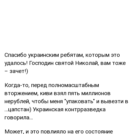
Спасибо украинским ребятам, которым это
удалось! Господин святой Николай, вам тоже
– зачет!)
Когда-то, перед полномасштабным
вторжением, киви взял пять миллионов
нерублей, чтобы меня "упаковать" и вывезти в
…цапстан) Украинская контрразведка
говорила…
Может, и это повлияло на его состояние