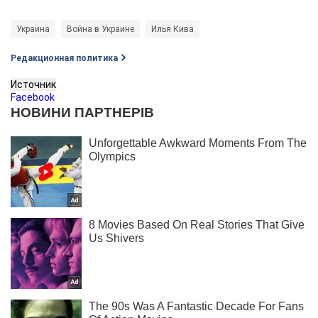
Украина
Война в Украине
Илья Кива
Редакционная политика
Источник
Facebook