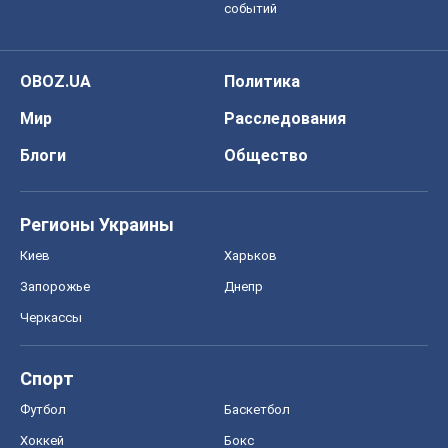
событий
OBOZ.UA
Политика
Мир
Расследования
Блоги
Общество
Регионы Украины
Киев
Харьков
Запорожье
Днепр
Черкассы
Спорт
Футбол
Баскетбол
Хоккей
Бокс