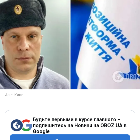
Будьте первыми в курсе главного –
подпишитесь на Новини на OBOZ.UA в
Google