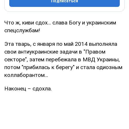
Подписаться
Что ж, киви сдох… слава Богу и украинским
спецслужбам!
Эта тварь, с января по май 2014 выполняла
свои антиукраинские задачи в "Правом
секторе", затем перебежала в МВД Украины,
потом "прибилась к берегу" и стала одиозным
коллаборантом…
Наконец – сдохла.