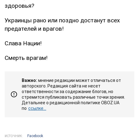
здоровья?
Украинцы рано или поздно достанут всех
предателей и врагов!
Слава Нации!
Смерть врагам!
Важно:
мнение редакции может отличаться от
авторского. Редакция сайта не несет
ответственности за содержание блогов, но
стремится публиковать различные точки зрения.
Детальнее о редакционной политике OBOZ.UA
по
ссылке...
Facebook
ИСТОЧНИК: