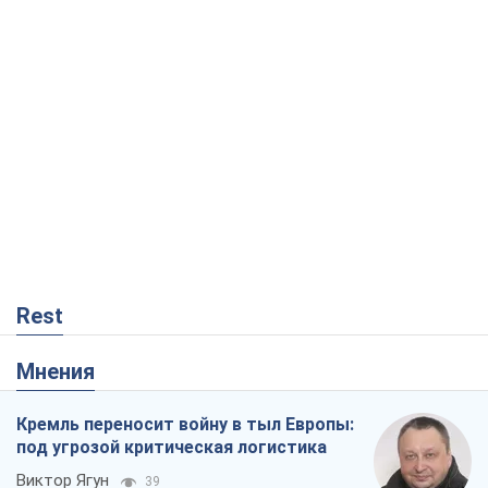
Rest
Мнения
Кремль переносит войну в тыл Европы:
под угрозой критическая логистика
Виктор Ягун
39