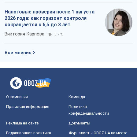
Налоговые проверки после 1 августа
2026 года: как горизонт контроля
сокращается с 6,5 до 3 лет
Виктория Карпова
3,7 т.
Все мнения
О компании
Команда
Правовая информация
Политика
конфиденциальности
Реклама на сайте
Документы
Редакционная политика
Журналисты OBOZ.UA на месте