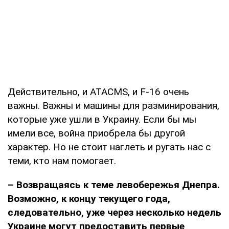
Действительно, и ATACMS, и F-16 очень
важны. Важны и машины для разминирования,
которые уже ушли в Украину. Если бы мы
имели все, война приобрела бы другой
характер. Но не стоит наглеть и ругать нас с
теми, кто нам помогает.
– Возвращаясь к теме левобережья Днепра.
Возможно, к концу текущего года,
следовательно, уже через несколько недель
Украине могут предоставить первые