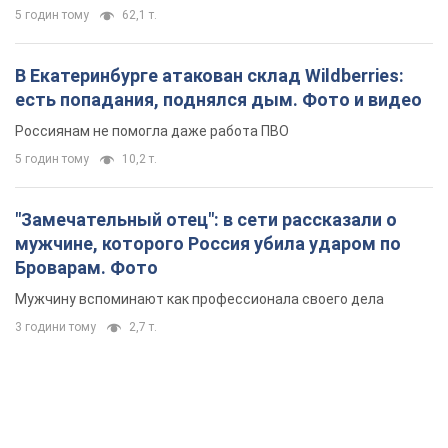
Броварам. Фото
Мужчину вспоминают как профессионала своего дела
3 години тому
2,7 т.