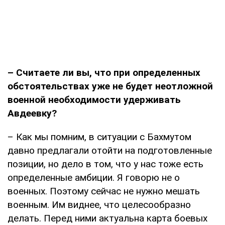
– Считаете ли вы, что при определенных
обстоятельствах уже не будет неотложной
военной необходимости удерживать
Авдеевку?
– Как мы помним, в ситуации с Бахмутом
давно предлагали отойти на подготовленные
позиции, но дело в том, что у нас тоже есть
определенные амбиции. Я говорю не о
военных. Поэтому сейчас не нужно мешать
военным. Им виднее, что целесообразно
делать. Перед ними актуальна карта боевых