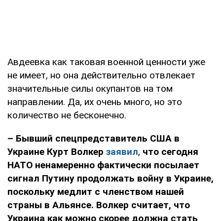
Авдеевка как таковая военной ценности уже
не имеет, но она действительно отвлекает
значительные силы окупантов на том
направлении. Да, их очень много, но это
количество не бесконечно.
– Бывший спецпредставитель США в
Украине Курт Волкер
заявил
,
что сегодня
НАТО ненамеренно фактически посылает
сигнал Путину продолжать войну в Украине,
поскольку медлит с членством нашей
страны в Альянсе. Волкер считает, что
Украина как можно скорее должна стать