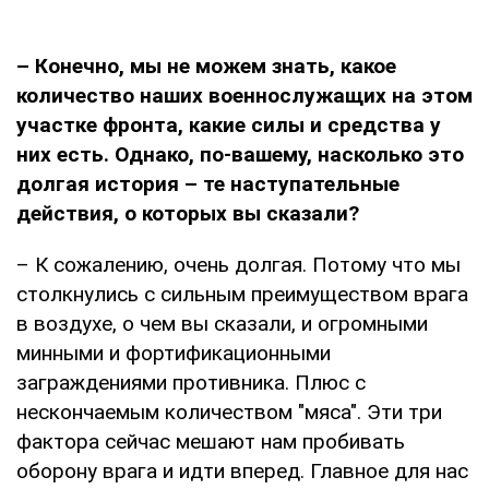
– Конечно, мы не можем знать, какое
количество наших военнослужащих на этом
участке фронта, какие силы и средства у
них есть. Однако, по-вашему, насколько это
долгая история – те наступательные
действия, о которых вы сказали?
– К сожалению, очень долгая. Потому что мы
столкнулись с сильным преимуществом врага
в воздухе, о чем вы сказали, и огромными
минными и фортификационными
заграждениями противника. Плюс с
нескончаемым количеством "мяса". Эти три
фактора сейчас мешают нам пробивать
оборону врага и идти вперед. Главное для нас