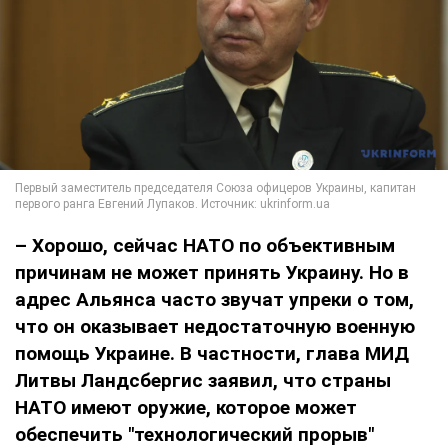
– Хорошо, сейчас НАТО по объективным
причинам не может принять Украину. Но в
адрес Альянса часто звучат упреки о том,
что он оказывает недостаточную военную
помощь Украине. В частности, глава МИД
Литвы Ландсбергис заявил, что страны
НАТО имеют оружие, которое может
обеспечить "технологический прорыв"