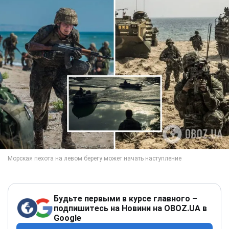
Будьте первыми в курсе главного –
подпишитесь на Новини на OBOZ.UA в
Google