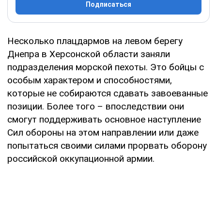
Подписаться
Несколько плацдармов на левом берегу
Днепра в Херсонской области заняли
подразделения морской пехоты. Это бойцы с
особым характером и способностями,
которые не собираются сдавать завоеванные
позиции. Более того – впоследствии они
смогут поддерживать основное наступление
Сил обороны на этом направлении или даже
попытаться своими силами прорвать оборону
российской оккупационной армии.