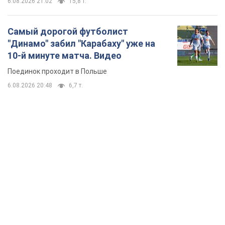
TOP NEWS