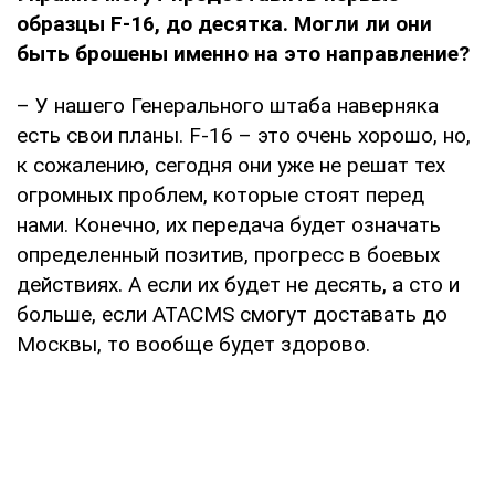
образцы
F
-16, до десятка. Могли ли они
быть брошены именно на это направление?
– У нашего Генерального штаба наверняка
есть свои планы. F-16 – это очень хорошо, но,
к сожалению, сегодня они уже не решат тех
огромных проблем, которые стоят перед
нами. Конечно, их передача будет означать
определенный позитив, прогресс в боевых
действиях. А если их будет не десять, а сто и
больше, если ATACMS смогут доставать до
Москвы, то вообще будет здорово.