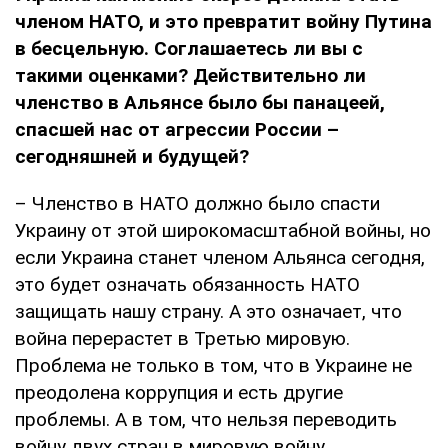
членом НАТО, и это превратит войну Путина
в бесцельную. Соглашаетесь ли вы с
такими оценками? Действительно ли
членство в Альянсе было бы панацеей,
спасшей нас от агрессии России –
сегодняшней и будущей?
– Членство в НАТО должно было спасти
Украину от этой широкомасштабной войны, но
если Украина станет членом Альянса сегодня,
это будет означать обязанность НАТО
защищать нашу страну. А это означает, что
война перерастет в Третью мировую.
Проблема не только в том, что в Украине не
преодолена коррупция и есть другие
проблемы. А в том, что нельзя переводить
войну двух стран в мировую войну.