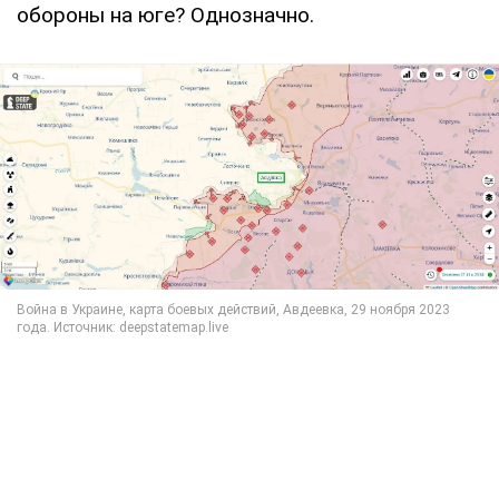
обороны на юге? Однозначно.