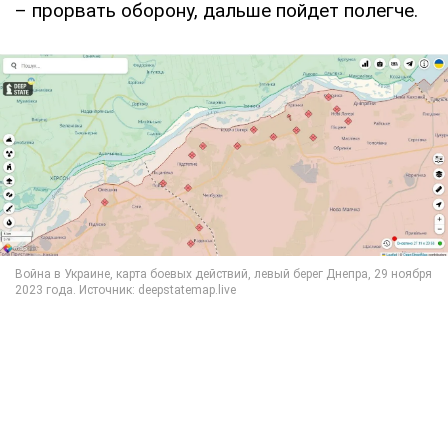
– прорвать оборону, дальше пойдет полегче.