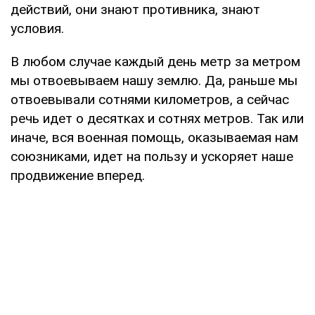
действий, они знают противника, знают
условия.
В любом случае каждый день метр за метром
мы отвоевываем нашу землю. Да, раньше мы
отвоевывали сотнями километров, а сейчас
речь идет о десятках и сотнях метров. Так или
иначе, вся военная помощь, оказываемая нам
союзниками, идет на пользу и ускоряет наше
продвижение вперед.