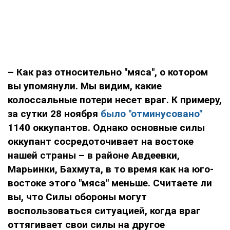
– Как раз относительно "мяса", о котором
вы упомянули. Мы видим, какие
колоссальные потери несет враг. К примеру,
за сутки 28 ноября
было "отминусовано"
1140 оккупантов. Однако основные силы
оккупант сосредоточивает на востоке
нашей страны – в районе Авдеевки,
Марьинки
,
Бахмута, в то время как на юго-
востоке этого "мяса" меньше. Считаете ли
вы, что Силы обороны могут
воспользоваться ситуацией, когда враг
оттягивает свои силы на другое