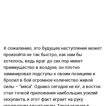
К сожалению, это будущее наступление может
произойти не так быстро, как нам бы
хотелось, ведь враг до сих пор имеет
преимущество в воздухе, он плотно
заминировал подступы к своим позициям и
бросил в бой огромное количество живой
силы – "мяса". Однако сегодня не юг, а восток
стал точкой приложения наибольших усилий
оккупанта, и этот факт играет на руку
украинским защитникам. Такое мнение в