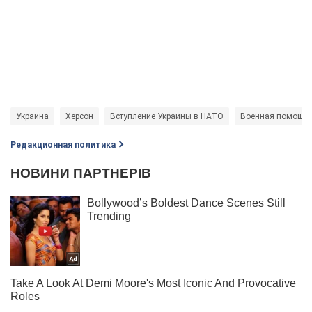
Украина
Херсон
Вступление Украины в НАТО
Военная помощь 
Редакционная политика