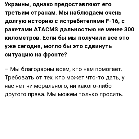
Украины, однако предоставляют его
третьим странам. Мы наблюдаем очень
долгую историю с истребителями
F
-16, с
ракетами
ATACMS
дальностью не менее 300
километров. Если бы мы получили все это
уже сегодня, могло бы это сдвинуть
ситуацию на фронте?
– Мы благодарны всем, кто нам помогает.
Требовать от тех, кто может что-то дать, у
нас нет ни морального, ни какого-либо
другого права. Мы можем только просить.