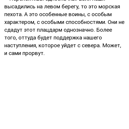
высадились на левом берегу, то это морская
пехота. А это особенные воины, с особым
характером, с особыми способностями. Они не
сдадут этот плацдарм однозначно. Более
того, оттуда будет поддержка нашего
наступления, которое уйдет с севера. Может,
и сами прорвут.