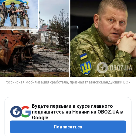
Будьте первыми в курсе главного –
подпишитесь на Новини на OBOZ.UA в
Google
Подписаться