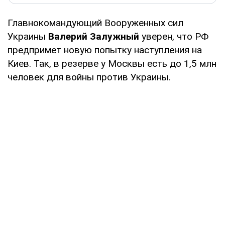
Главнокомандующий Вооруженных сил
Украины
Валерий Залужный
уверен, что РФ
предпримет новую попытку наступления на
Киев. Так, в резерве у Москвы есть до 1,5 млн
человек для войны против Украины.