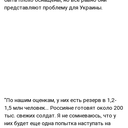
представляют проблему для Украины.
"По нашим оценкам, у них есть резерв в 1,2-
1,5 млн человек… Россияне готовят около 200
тыс. свежих солдат. Я не сомневаюсь, что у
них будет еще одна попытка наступать на