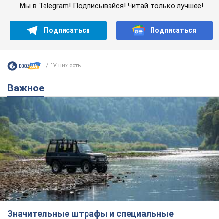
Мы в Telegram! Подписывайся! Читай только лучшее!
Подписаться
Подписаться
"У них есть...
Важное
Значительные штрафы и специальные