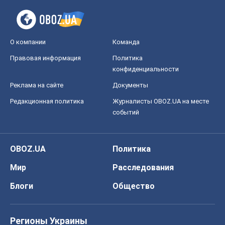
О компании
Команда
Правовая информация
Политика
конфиденциальности
Реклама на сайте
Документы
Редакционная политика
Журналисты OBOZ.UA на месте
событий
OBOZ.UA
Политика
Мир
Расследования
Блоги
Общество
Регионы Украины