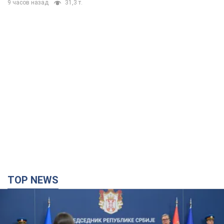
9 часов назад
31,3 т.
TOP NEWS