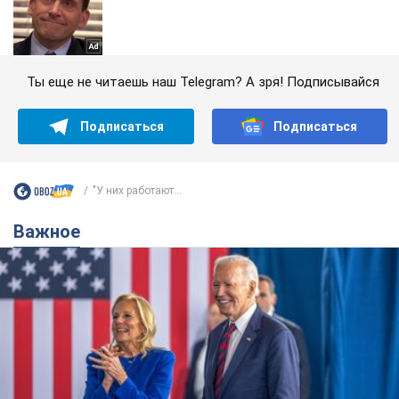
Ты еще не читаешь наш Telegram? А зря! Подписывайся
Подписаться
Подписаться
"У них работают...
Важное