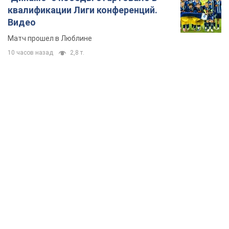
квалификации Лиги конференций.
Видео
Матч прошел в Люблине
10 часов назад
2,8 т.