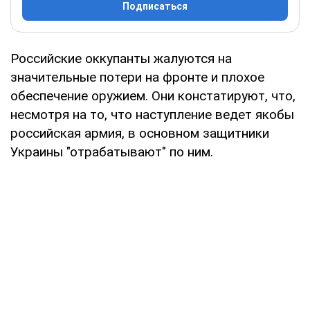
Подписаться
Российские оккупанты жалуются на
значительные потери на фронте и плохое
обеспечение оружием. Они констатируют, что,
несмотря на то, что наступление ведет якобы
российская армия, в основном защитники
Украины "отрабатывают" по ним.