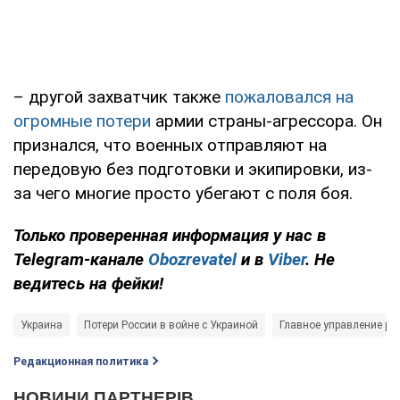
– другой захватчик также
пожаловался на
огромные потери
армии страны-агрессора. Он
признался, что военных отправляют на
передовую без подготовки и экипировки, из-
за чего многие просто убегают с поля боя.
Только проверенная информация у нас в
Telegram-канале
Obozrevatel
и в
Viber
. Не
ведитесь на фейки!
Украина
Потери России в войне с Украиной
Главное управление ра
Редакционная политика