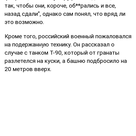
так, чтобы они, короче, об**рались и все,
назад сдали", однако сам понял, что вряд ли
это возможно.
Кроме того, российский военный пожаловался
на подержанную технику. Он рассказал о
случае с танком Т-90, который от гранаты
разлетелся на куски, а башню подбросило на
20 метров вверх.