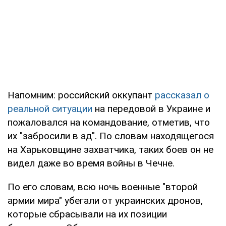
Напомним: российский оккупант
рассказал о
реальной ситуации
на передовой в Украине и
пожаловался на командование, отметив, что
их "забросили в ад". По словам находящегося
на Харьковщине захватчика, таких боев он не
видел даже во время войны в Чечне.
По его словам, всю ночь военные "второй
армии мира" убегали от украинских дронов,
которые сбрасывали на их позиции