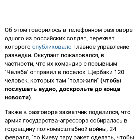
Об этом говорилось в телефонном разговоре
одного из российских солдат, перехват
которого
опубликовало
Главное управление
разведки. Оккупант пожаловался, в
частности, что их командир с позывным
"Челяба" отправил в поселок Щербаки 120
человек, которых там "положили"
(чтобы
послушать аудио, доскрольте до конца
новости)
.
Также в разговоре захватчик поделился, что
армия государства-агрессора собиралась в
годовщину полномасштабной войны, 24
февраля, "по Киеву пару ракет сделать, чтобы