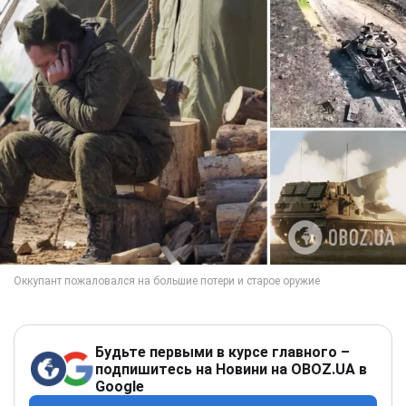
Будьте первыми в курсе главного –
подпишитесь на Новини на OBOZ.UA в
Google