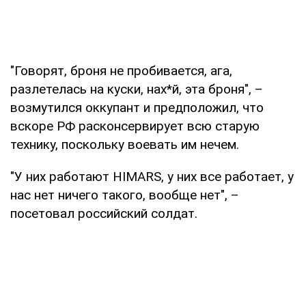
"Говорят, броня не пробивается, ага,
разлетелась на куски, нах*й, эта броня", –
возмутился оккупант и предположил, что
вскоре РФ расконсервирует всю старую
технику, поскольку воевать им нечем.
"У них работают HIMARS, у них все работает, у
нас нет ничего такого, вообще нет", –
посетовал российский солдат.