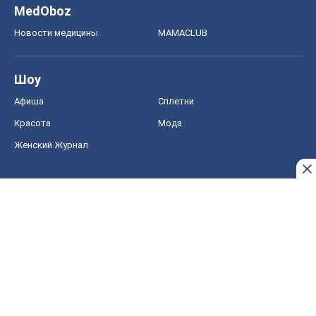
MedOboz
Новости медицины
MAMACLUB
Шоу
Афиша
Сплетни
Красота
Мода
Женский Журнал