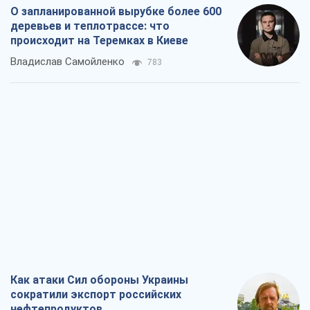
О запланированной вырубке более 600
деревьев и теплотрассе: что
происходит на Теремках в Киеве
Владислав Самойленко
783
Как атаки Сил обороны Украины
сократили экспорт российских
нефтепродуктов