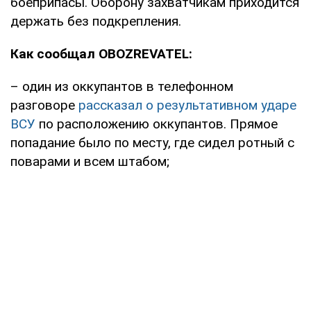
боеприпасы. Оборону захватчикам приходится
держать без подкрепления.
Как сообщал OBOZREVATEL:
– один из оккупантов в телефонном
разговоре
рассказал о результативном ударе
ВСУ
по расположению оккупантов. Прямое
попадание было по месту, где сидел ротный с
поварами и всем штабом;