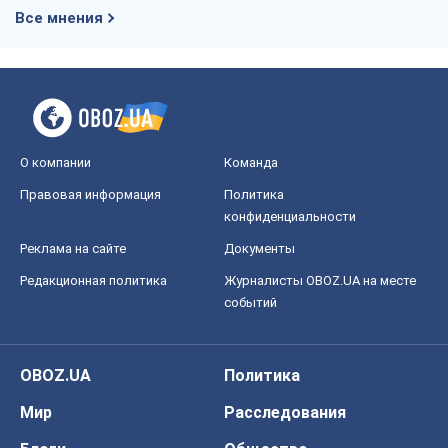
Все мнения
О компании
Команда
Правовая информация
Политика
конфиденциальности
Реклама на сайте
Документы
Редакционная политика
Журналисты OBOZ.UA на месте
событий
OBOZ.UA
Политика
Мир
Расследования