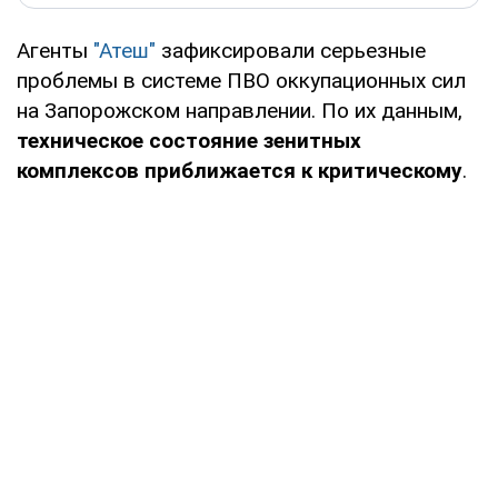
Агенты
"Атеш"
зафиксировали серьезные
проблемы в системе ПВО оккупационных сил
на Запорожском направлении. По их данным,
техническое состояние зенитных
комплексов приближается к критическому
.