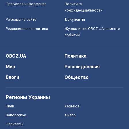
Правовая информация
Политика
конфиденциальности
Реклама на сайте
Документы
Редакционная политика
Журналисты OBOZ.UA на месте
событий
OBOZ.UA
Политика
Мир
Расследования
Блоги
Общество
Регионы Украины
Киев
Харьков
Запорожье
Днепр
Черкассы