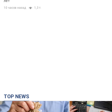
лет
10 часов назад
1,3 т.
TOP NEWS