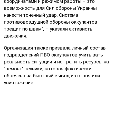
координатами и режимом работы – это
возможность для Сил обороны Украины
нанести точечный удар. Система
противовоздушной обороны оккупантов
трещит по швам", – указали активисты
движения.
Организация также призвала личный состав
подразделений ПВО оккупантов учитывать
реальность ситуации и не тратить ресурсы на
"ремонт" техники, которая фактически
обречена на быстрый вывод из строя или
уничтожение.