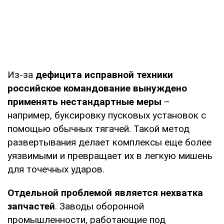
Из-за
дефицита исправной техники
российское командование вынуждено
применять нестандартные меры
–
например, буксировку пусковых установок с
помощью обычных тягачей. Такой метод
развертывания делает комплексы еще более
уязвимыми и превращает их в легкую мишень
для точечных ударов.
Отдельной проблемой является нехватка
запчастей
. Заводы оборонной
промышленности, работающие под