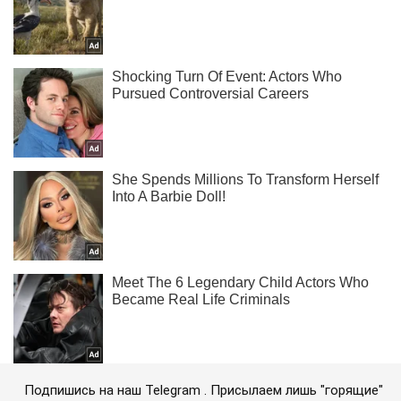
Подпишись на наш Telegram . Присылаем лишь "горящие"