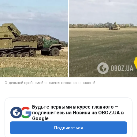
Будьте первыми в курсе главного –
подпишитесь на Новини на OBOZ.UA в
Google
Подписаться