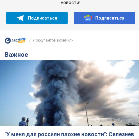
новости!
Подписаться
Подписаться
У оккупантов возникли...
Важное
"У меня для россиян плохие новости": Селезнев