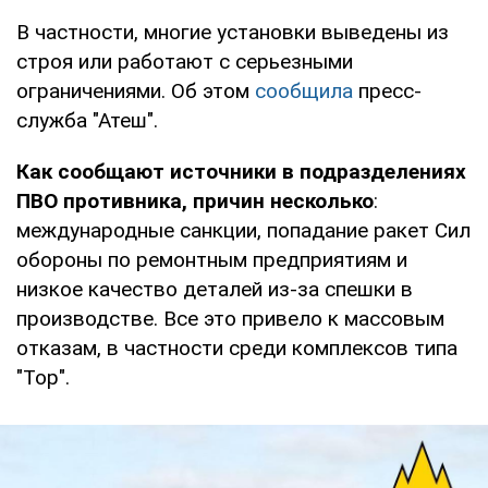
В частности, многие установки выведены из
строя или работают с серьезными
ограничениями. Об этом
сообщила
пресс-
служба "Атеш".
Как сообщают источники в подразделениях
ПВО противника, причин несколько
:
международные санкции, попадание ракет Сил
обороны по ремонтным предприятиям и
низкое качество деталей из-за спешки в
производстве. Все это привело к массовым
отказам, в частности среди комплексов типа
"Тор".