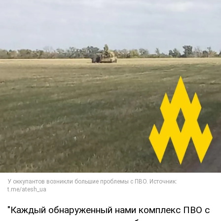
"Каждый обнаруженный нами комплекс ПВО с