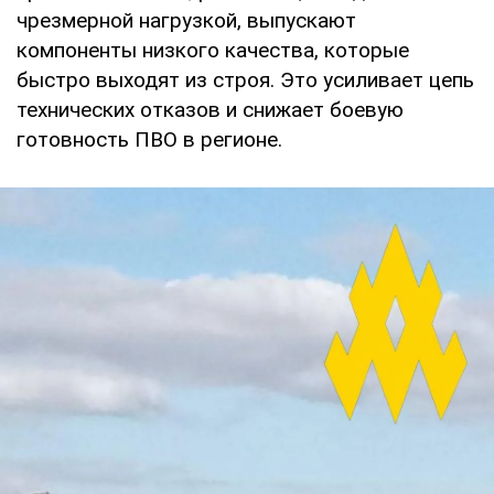
чрезмерной нагрузкой, выпускают
компоненты низкого качества, которые
быстро выходят из строя. Это усиливает цепь
технических отказов и снижает боевую
готовность ПВО в регионе.