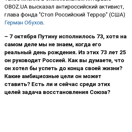
OBOZ.UA высказал антироссийский активист,
глава фонда "Стоп Российский Террор" (США)
Герман Обухов
.
– 7 октября Путину исполнилось 73, хотя на
самом деле мы не знаем, когда его
реальный день рождения. Из этих 73 лет 25
он руководит Россией. Как вы думаете, что
он хотел бы успеть до конца своей жизни?
Какие амбициозные цели он может
ставить? Есть ли и сейчас среди этих
целей задача восстановления Союза?