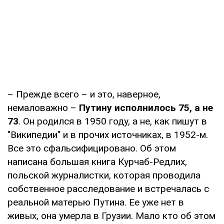
– Прежде всего – и это, наверное,
немаловажно –
Путину исполнилось 75, а не
73
. Он родился в 1950 году, а не, как пишут в
"Википедии" и в прочих источниках, в 1952-м.
Все это сфальсифицировано. Об этом
написана большая книга Курчаб-Редлих,
польской журналистки, которая проводила
собственное расследование и встречалась с
реальной матерью Путина. Ее уже нет в
живых, она умерла в Грузии. Мало кто об этом