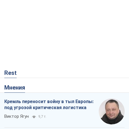
Rest
Мнения
Кремль переносит войну в тыл Европы:
под угрозой критическая логистика
Виктор Ягун
9,7 т.