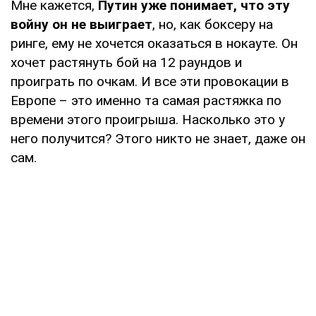
Мне кажется,
Путин уже понимает, что эту
войну он не выиграет
, но, как боксеру на
ринге, ему не хочется оказаться в нокауте. Он
хочет растянуть бой на 12 раундов и
проиграть по очкам. И все эти провокации в
Европе – это именно та самая растяжка по
времени этого проигрыша. Насколько это у
него получится? Этого никто не знает, даже он
сам.