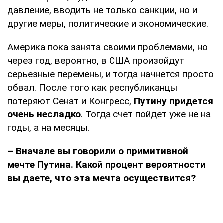
давление, вводить не только санкции, но и
другие меры, политические и экономические.
Америка пока занята своими проблемами, но
через год, вероятно, в США произойдут
серьезные перемены, и тогда начнется просто
обвал. После того как республиканцы
потеряют Сенат и Конгресс,
Путину придется
очень несладко
. Тогда счет пойдет уже не на
годы, а на месяцы.
– Вначале вы говорили о примитивной
мечте Путина. Какой процент вероятности
вы даете, что эта мечта осуществится?