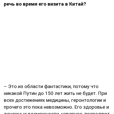
речь во время его визита в Китай?
– Это из области фантастики, потому что
никакой Путин до 150 лет жить не будет. При
всех достижениях медицины, геронтологии и
прочего это пока невозможно. Его здоровье и
денежные возможности, наверное, позволяют