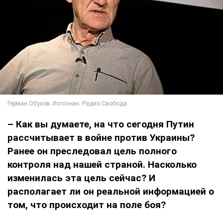
– Как вы думаете, на что сегодня Путин
рассчитывает в войне против Украины?
Ранее он преследовал цель полного
контроля над нашей страной. Насколько
изменилась эта цель сейчас? И
располагает ли он реальной информацией о
том, что происходит на поле боя?