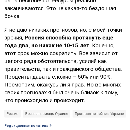
быть бесконечно. Ресурсы реально
заканчиваются. Это не какая-то бездонная
бочка.
Я не даю никаких прогнозов, но, с моей точки
зрения,
Россия способна протянуть еще
года два, но никак не 10-15 лет
. Конечно,
этот срок можно сократить. Все зависит от
целого ряда обстоятельств, усилий как
правительств, так и гражданского общества.
Проценты давать сложно – 50% или 90%.
Посмотрим, окажусь ли я прав. Но во многих
своих прогнозах я был очень близок к тому,
что происходило и происходит.
Россия
Военная помощь Украине
Прогнозы по войне в Украине
Редакционная политика