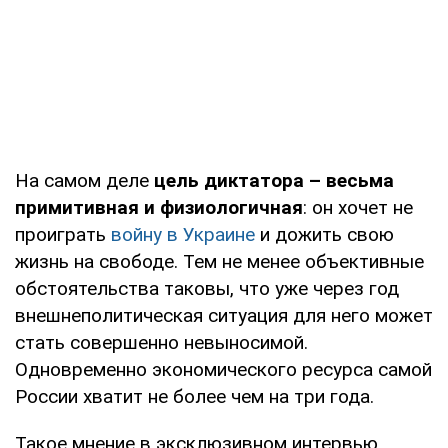
На самом деле
цель диктатора – весьма
примитивная и физиологичная
: он хочет не
проиграть
войну в Украине
и дожить свою
жизнь на свободе. Тем не менее объективные
обстоятельства таковы, что уже через год
внешнеполитическая ситуация для него может
стать совершенно невыносимой.
Одновременно экономического ресурса самой
России хватит не более чем на три года.
Такое мнение в эксклюзивном интервью