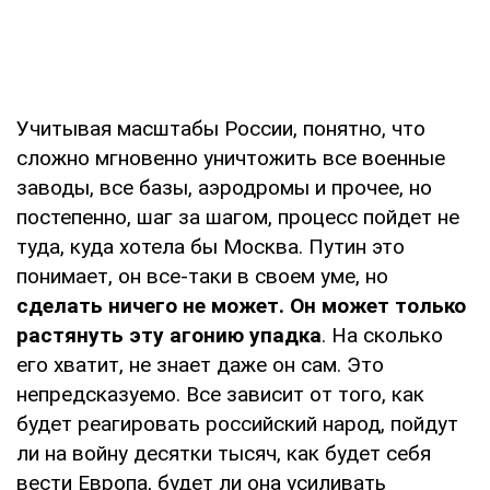
Учитывая масштабы России, понятно, что
сложно мгновенно уничтожить все военные
заводы, все базы, аэродромы и прочее, но
постепенно, шаг за шагом, процесс пойдет не
туда, куда хотела бы Москва. Путин это
понимает, он все-таки в своем уме, но
сделать ничего не может. Он может только
растянуть эту агонию упадка
. На сколько
его хватит, не знает даже он сам. Это
непредсказуемо. Все зависит от того, как
будет реагировать российский народ, пойдут
ли на войну десятки тысяч, как будет себя
вести Европа, будет ли она усиливать