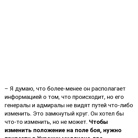
– Я думаю, что более-менее он располагает
информацией о том, что происходит, но его
генералы и адмиралы не видят путей что-либо
изменить. Это замкнутый круг. Он хотел бы
что-то изменить, но не может.
Чтобы
изменить положение на поле боя, нужно