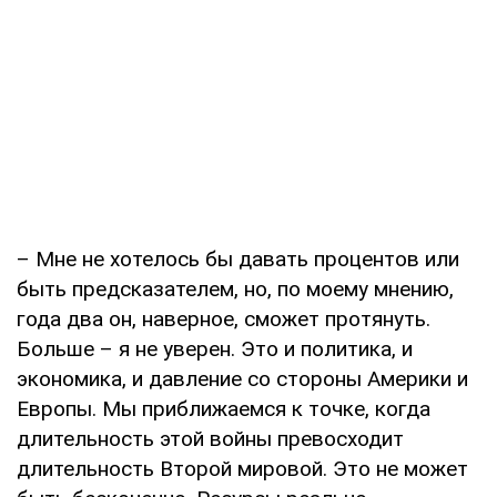
– Мне не хотелось бы давать процентов или
быть предсказателем, но, по моему мнению,
года два он, наверное, сможет протянуть.
Больше – я не уверен. Это и политика, и
экономика, и давление со стороны Америки и
Европы. Мы приближаемся к точке, когда
длительность этой войны превосходит
длительность Второй мировой. Это не может