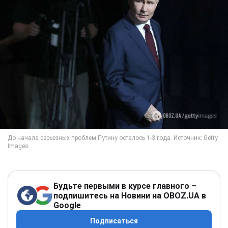
Будьте первыми в курсе главного –
подпишитесь на Новини на OBOZ.UA в
Google
Подписаться