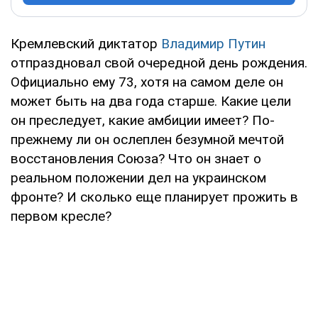
Кремлевский диктатор
Владимир Путин
отпраздновал свой очередной день рождения.
Официально ему 73, хотя на самом деле он
может быть на два года старше. Какие цели
он преследует, какие амбиции имеет? По-
прежнему ли он ослеплен безумной мечтой
восстановления Союза? Что он знает о
реальном положении дел на украинском
фронте? И сколько еще планирует прожить в
первом кресле?