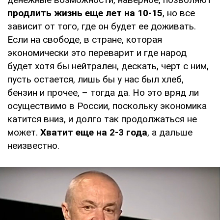
продлить жизнь еще лет на 10-15
, но все
зависит от того, где он будет ее доживать.
Если на свободе, в стране, которая
экономически это переварит и где народ
будет хотя бы нейтрален, дескать, черт с ним,
пусть остается, лишь бы у нас был хлеб,
бензин и прочее, – тогда да. Но это вряд ли
осуществимо в России, поскольку экономика
катится вниз, и долго так продолжаться не
может.
Хватит еще на 2-3 года
, а дальше
неизвестно.