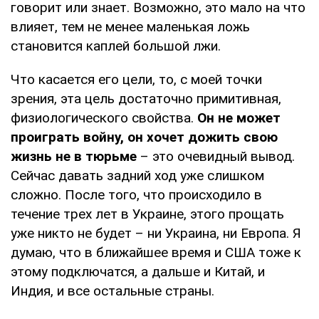
говорит или знает. Возможно, это мало на что
влияет, тем не менее маленькая ложь
становится каплей большой лжи.
Что касается его цели, то, с моей точки
зрения, эта цель достаточно примитивная,
физиологического свойства.
Он не может
проиграть войну, он хочет дожить свою
жизнь не в тюрьме
– это очевидный вывод.
Сейчас давать задний ход уже слишком
сложно. После того, что происходило в
течение трех лет в Украине, этого прощать
уже никто не будет – ни Украина, ни Европа. Я
думаю, что в ближайшее время и США тоже к
этому подключатся, а дальше и Китай, и
Индия, и все остальные страны.