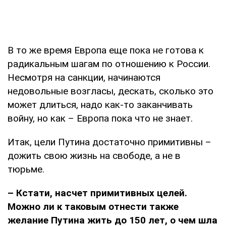
В то же время Европа еще пока не готова к
радикальным шагам по отношению к России.
Несмотря на санкции, начинаются
недовольные возгласы, дескать, сколько это
может длиться, надо как-то заканчивать
войну, но как – Европа пока что не знает.
Итак, цели Путина достаточно примитивны –
дожить свою жизнь на свободе, а не в
тюрьме.
– Кстати, насчет примитивных целей.
Можно ли к таковым отнести также
желание Путина жить до 150 лет, о чем шла