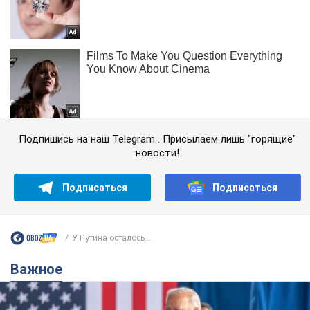
Подпишись на наш Telegram . Присылаем лишь "горящие"
новости!
Подписаться
Подписаться
У Путина осталось...
Важное