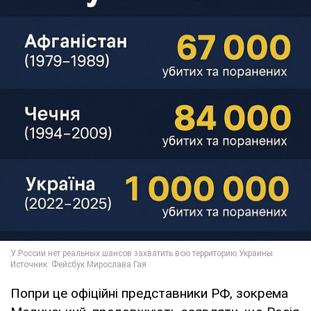
Попри це офіційні представники РФ, зокрема