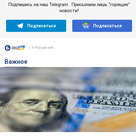
Подпишись на наш Telegram . Присылаем лишь "горящие"
новости!
Подписаться
Подписаться
У России нет...
Важное