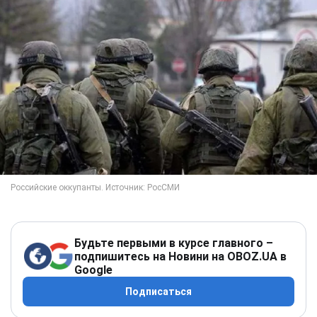
Будьте первыми в курсе главного –
подпишитесь на Новини на OBOZ.UA в
Google
Подписаться