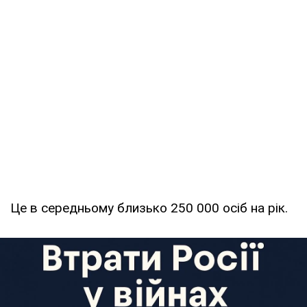
Це в середньому близько 250 000 осіб на рік.