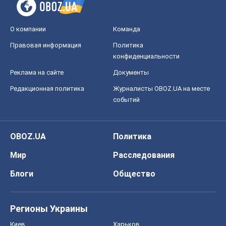
О компании
Команда
Правовая информация
Политика
конфиденциальности
Реклама на сайте
Документы
Редакционная политика
Журналисты OBOZ.UA на месте
событий
OBOZ.UA
Политика
Мир
Расследования
Блоги
Общество
Регионы Украины
Киев
Харьков