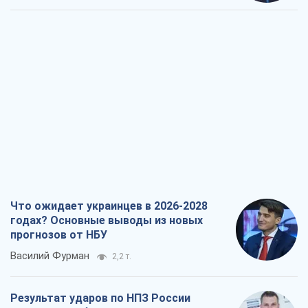
Что ожидает украинцев в 2026-2028
годах? Основные выводы из новых
прогнозов от НБУ
Василий Фурман
2,2 т.
Результат ударов по НПЗ России