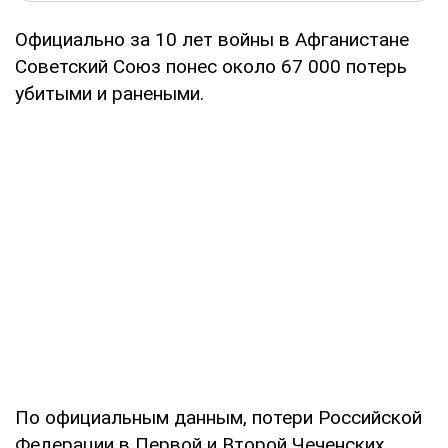
Официально за 10 лет войны в Афганистане
Советский Союз понес около 67 000 потерь
убитыми и ранеными.
По официальным данным, потери Российской
Федерации в Первой и Второй Чеченских