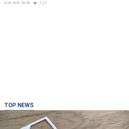
6.08.2026 20:48
7,2 т.
TOP NEWS