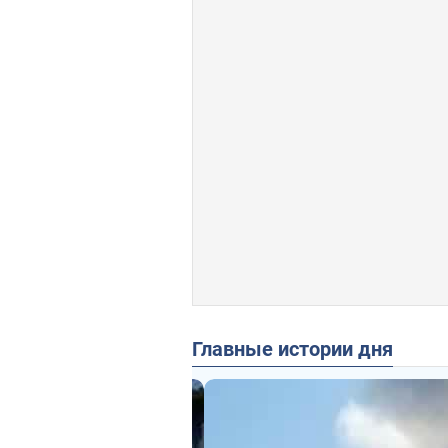
Главные истории дня