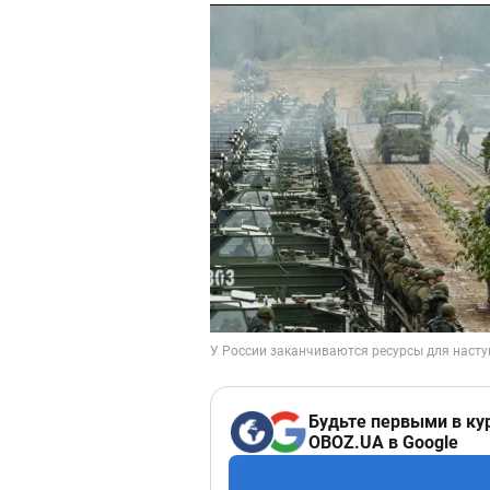
Будьте первыми в ку
OBOZ.UA в Google