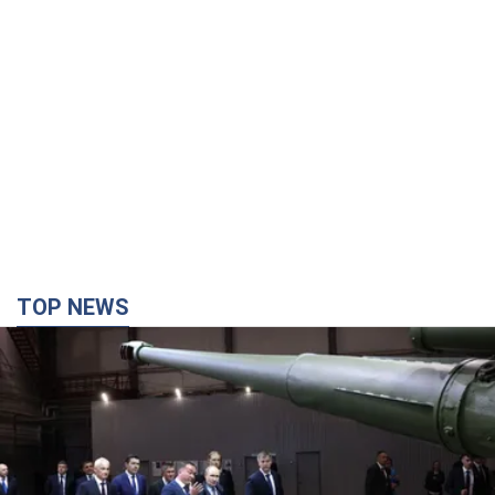
TOP NEWS