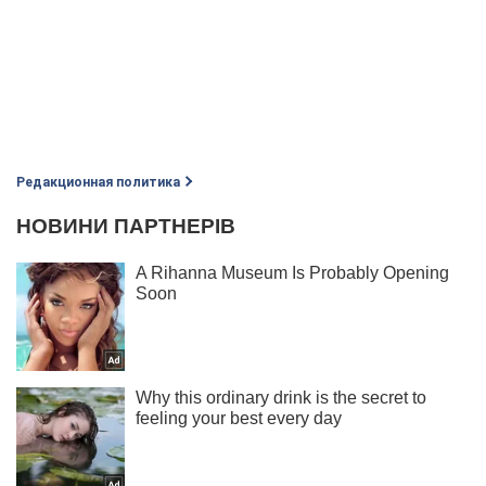
Редакционная политика