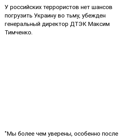
У российских террористов нет шансов
погрузить Украину во тьму, убежден
генеральный директор ДТЭК Максим
Тимченко.
"Мы более чем уверены, особенно после