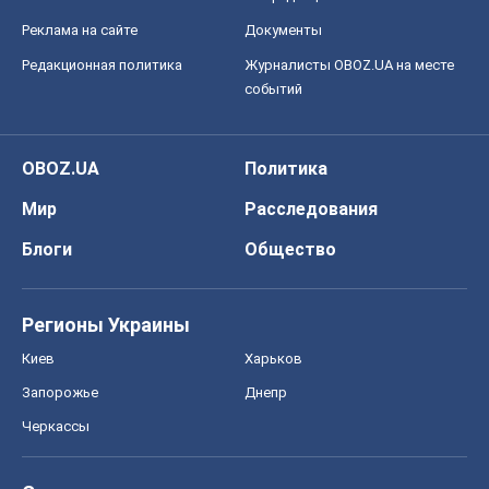
Реклама на сайте
Документы
Редакционная политика
Журналисты OBOZ.UA на месте
событий
OBOZ.UA
Политика
Мир
Расследования
Блоги
Общество
Регионы Украины
Киев
Харьков
Запорожье
Днепр
Черкассы