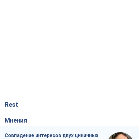
Rest
Мнения
Совпадение интересов двух циничных