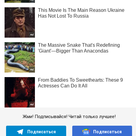
Жми! Подписывайся! Читай только лучшее!
Подписаться
Подписаться