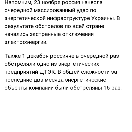
Напомним, 23 ноября россия нанесла
очередной массированный удар по
энергетической инфраструктуре Украины. В
результате обстрелов по всей стране
начались экстренные отключения
электроэнергии.
Также 1 декабря россияне в очередной раз
обстреляли одно из энергетических
предприятий ДТЭК. В общей сложности за
последние два месяца энергетические
объекты компании были обстреляны 16 раз.