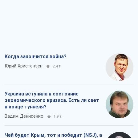
Когда закончится война?
Юрий Христензен
2,4 т.
Украина вступила в состояние
экономического кризиса. Есть ли свет
в конце туннеля?
Вадим Денисенко
1,9 т.
Чей будет Крым, тот и победит (NSJ), а