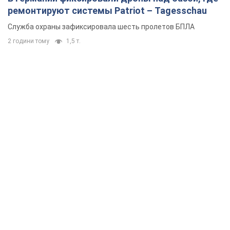
ремонтируют системы Patriot – Tagesschau
Служба охраны зафиксировала шесть пролетов БПЛА
2 години тому
1,5 т.