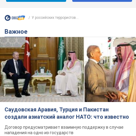
У российских террористов...
Важное
Саудовская Аравия, Турция и Пакистан
создали азиатский аналог НАТО: что известно
Договор предусматривает взаимную поддержку в случае
нападения на одно из государств