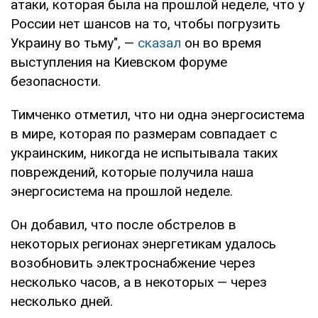
атаки, которая была на прошлой неделе, что у
России нет шансов на то, чтобы погрузить
Украину во тьму", —
сказал
он во время
выступления на Киевском форуме
безопасности.
Тимченко отметил, что ни одна энергосистема
в мире, которая по размерам совпадает с
украинским, никогда не испытывала таких
повреждений, которые получила наша
энергосистема на прошлой неделе.
Он добавил, что после обстрелов в
некоторых регионах энергетикам удалось
возобновить электроснабжение через
несколько часов, а в некоторых — через
несколько дней.