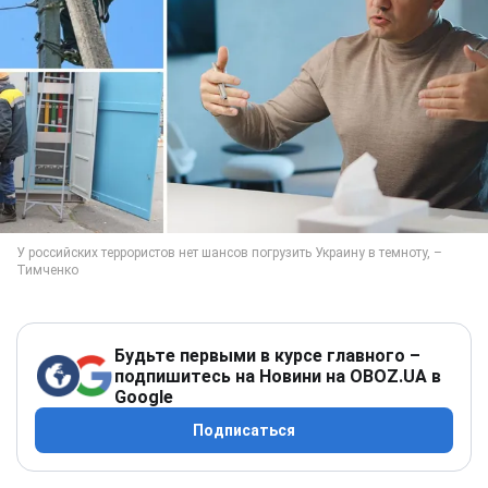
Будьте первыми в курсе главного –
подпишитесь на Новини на OBOZ.UA в
Google
Подписаться