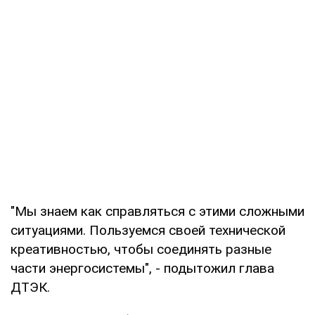
"Мы знаем как справляться с этими сложными
ситуациями. Пользуемся своей технической
креативностью, чтобы соединять разные
части энергосистемы", - подытожил глава
ДТЭК.