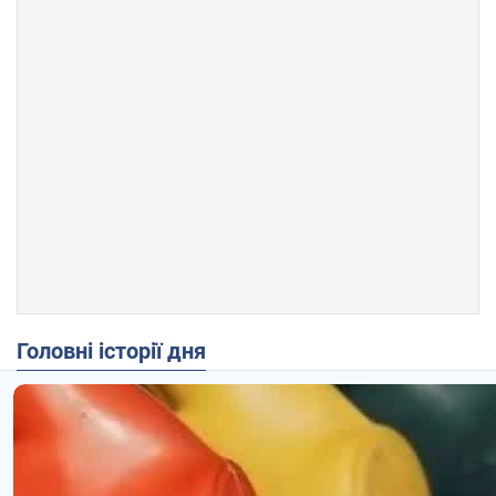
Головні історії дня