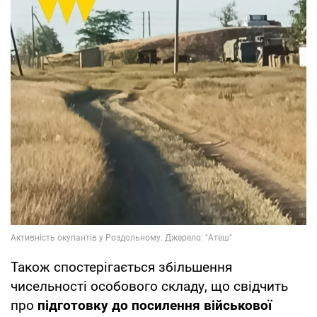
Також спостерігається збільшення
чисельності особового складу, що свідчить
про
підготовку до посилення військової