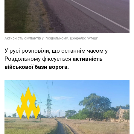
У русі розповіли, що останнім часом у
Роздольному фіксується
активність
військової бази ворога.