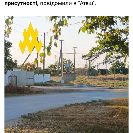
присутності,
повідомили в "Атеш".