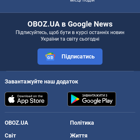
OBOZ.UA в Google News
Підписуйтесь, щоб бути в курсі останніх новин
України та світу сьогодні
Підписатись
Завантажуйте наш додаток
OBOZ.UA
Політика
Світ
Життя