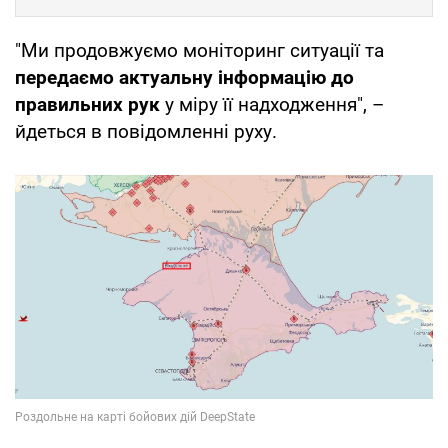
"Ми продовжуємо моніторинг ситуації та
передаємо актуальну інформацію до
правильних рук
у міру її надходження", –
йдеться в повідомленні руху.