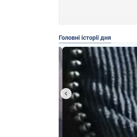
Головні історії дня