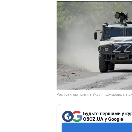
Будьте першими у кур
OBOZ.UA у Google