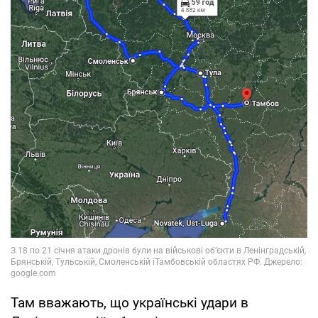
Там вважають, що українські удари в