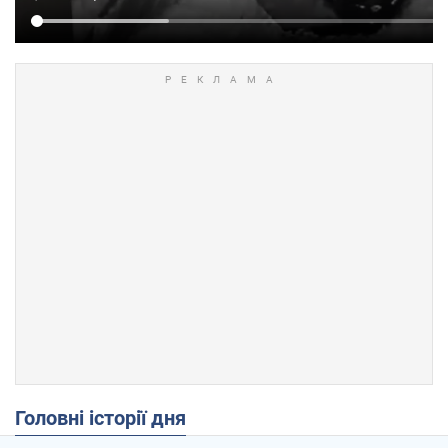
Головні історії дня