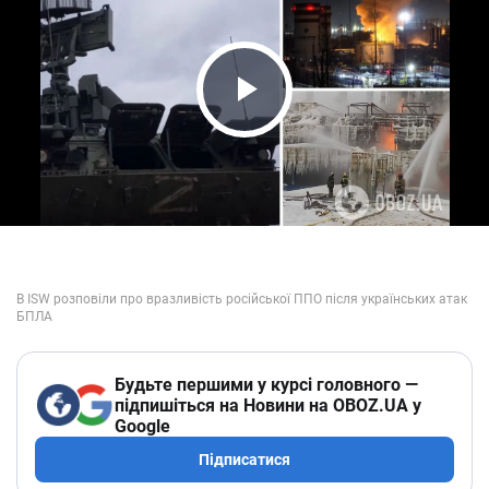
Play Video
Будьте першими у курсі головного —
підпишіться на Новини на OBOZ.UA у
Google
Підписатися