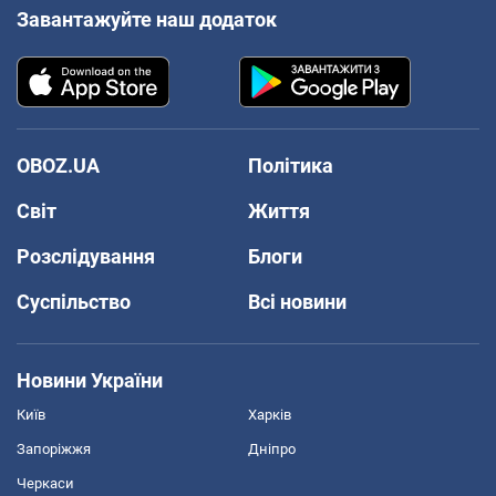
Завантажуйте наш додаток
OBOZ.UA
Політика
Світ
Життя
Розслідування
Блоги
Суспільство
Всі новини
Новини України
Київ
Харків
Запоріжжя
Дніпро
Черкаси