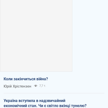
Коли закінчиться війна?
Юрій Хрістензен
7,7 т.
Україна вступила в надзвичайний
економічний стан. Чи є світло вкінці тунелю?