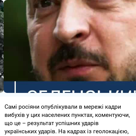
Самі росіяни опублікували в мережі кадри
вибухів у цих населених пунктах, коментуючи,
що це – результат успішних ударів
українських ударів. На кадрах із геолокацією,