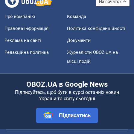
На початок
Про компанію
Команда
Правова інформація
Політика конфіденційності
Реклама на сайті
Документи
Редакційна політика
Журналісти OBOZ.UA на
місці подій
OBOZ.UA в Google News
Підписуйтесь, щоб бути в курсі останніх новин
України та світу сьогодні
Підписатись