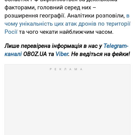
факторами, головний серед них –
розширення географії. Аналітики розповіли,
в
чому унікальність цих атак дронів по території
Росії
та чого чекати найближчим часом.
Лише
перевірена інформація в нас у
Telegram-
каналі
OBOZ.UA та
Viber
. Не ведіться на фейки!