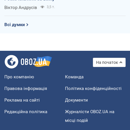
Віктор Андрусів
3,5 т.
Всі думки
На початок
Про компанію
Команда
Правова інформація
Політика конфіденційності
Реклама на сайті
Документи
Редакційна політика
Журналісти OBOZ.UA на
місці подій