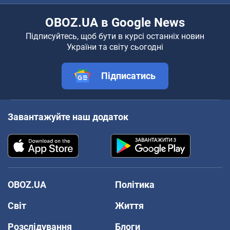
OBOZ.UA в Google News
Підписуйтесь, щоб бути в курсі останніх новин
України та світу сьогодні
Підписатись
Завантажуйте наш додаток
OBOZ.UA
Політика
Світ
Життя
Розслідування
Блоги