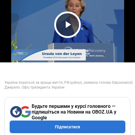
Play Video
Будьте першими у курсі головного —
підпишіться на Новини на OBOZ.UA у
Google
Підписатися