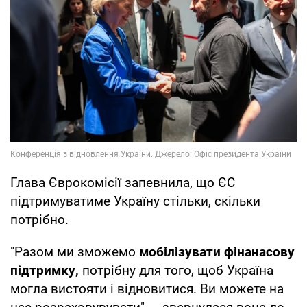
Глава Єврокомісії запевнила, що ЄС
підтримуватиме Україну стільки, скільки
потрібно.
"Разом ми зможемо
мобілізувати фінанасову
підтримку,
потрібну для того, щоб Україна
могла вистояти і відновитися. Ви можете на