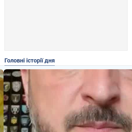
Головні історії дня