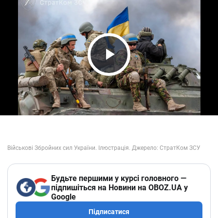
Play Video
Будьте першими у курсі головного —
підпишіться на Новини на OBOZ.UA у
Google
Підписатися