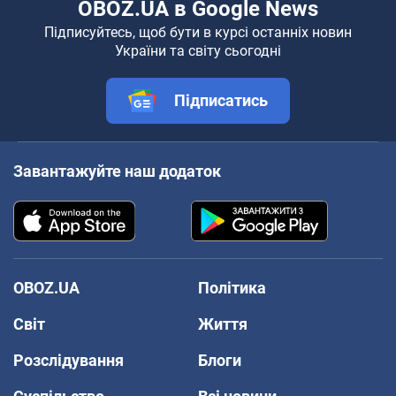
OBOZ.UA в Google News
Підписуйтесь, щоб бути в курсі останніх новин
України та світу сьогодні
Підписатись
Завантажуйте наш додаток
OBOZ.UA
Політика
Світ
Життя
Розслідування
Блоги