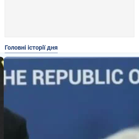
Головні історії дня