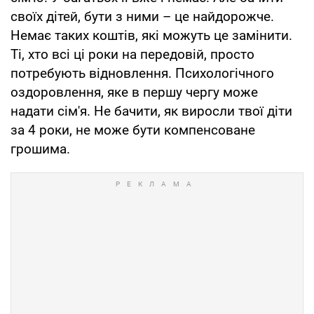
своїх дітей, бути з ними – це найдорожче.
Немає таких коштів, які можуть це замінити.
Ті, хто всі ці роки на передовій, просто
потребують відновлення. Психологічного
оздоровлення, яке в першу чергу може
надати сім'я. Не бачити, як виросли твої діти
за 4 роки, не може бути компенсоване
грошима.