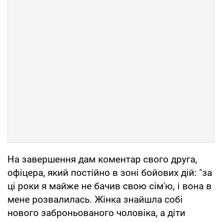
На завершення дам коментар свого друга,
офіцера, який постійно в зоні бойових дій: "за
ці роки я майже не бачив свою сім'ю, і вона в
мене розвалилась. Жінка знайшла собі
нового заброньованого чоловіка, а діти