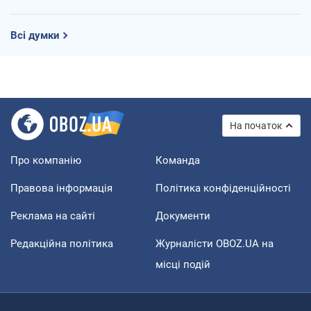
Всі думки
На початок
Про компанію
Команда
Правова інформація
Політика конфіденційності
Реклама на сайті
Документи
Редакційна політика
Журналісти OBOZ.UA на
місці подій