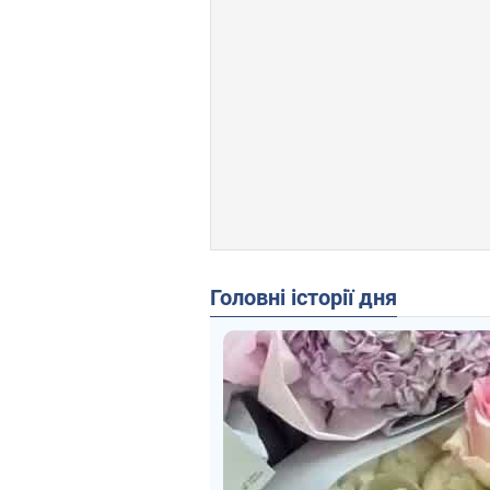
Головні історії дня