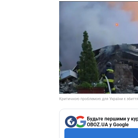
Будьте першими у кур
OBOZ.UA у Google