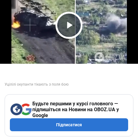
Play Video
Будьте першими у курсі головного —
підпишіться на Новини на OBOZ.UA у
Google
Підписатися