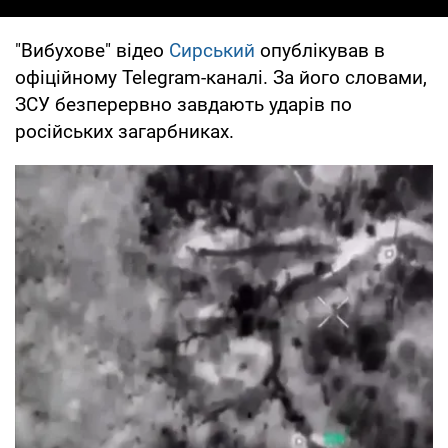
"Вибухове" відео
Сирський
опублікував в
офіційному Telegram-каналі. За його словами,
ЗСУ безперервно завдають ударів по
російських загарбниках.