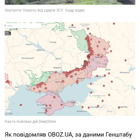
Як повідомляв OBOZ.UA, за даними Генштабу