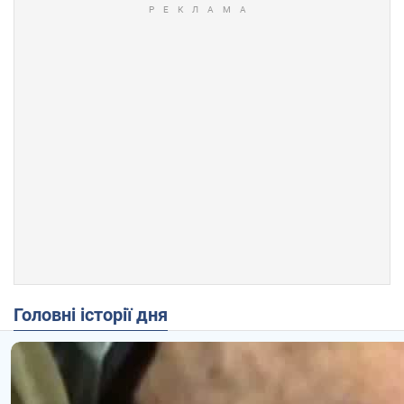
Головні історії дня