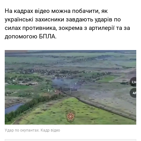
На кадрах відео можна побачити, як
українські захисники завдають ударів по
силах противника, зокрема з артилерії та за
допомогою БПЛА.