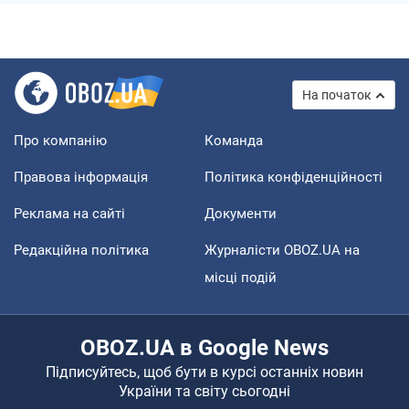
На початок
Про компанію
Команда
Правова інформація
Політика конфіденційності
Реклама на сайті
Документи
Редакційна політика
Журналісти OBOZ.UA на
місці подій
OBOZ.UA в Google News
Підписуйтесь, щоб бути в курсі останніх новин
України та світу сьогодні