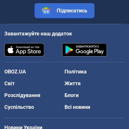
Підписатись
Завантажуйте наш додаток
OBOZ.UA
Політика
Світ
Життя
Розслідування
Блоги
Суспільство
Всі новини
Новини України