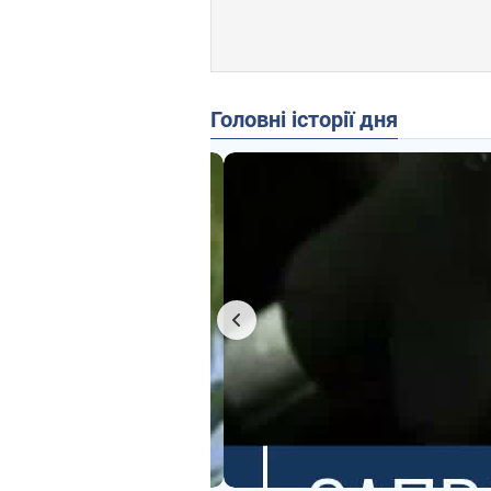
Головні історії дня