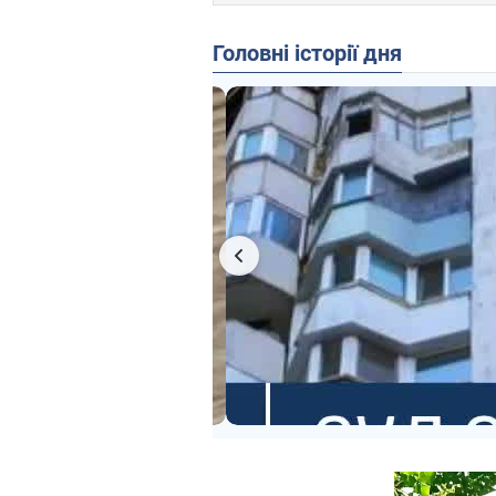
Головні історії дня