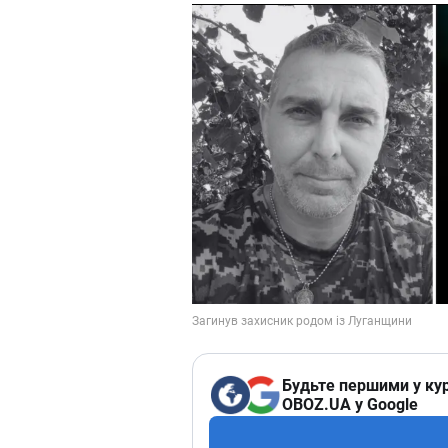
Будьте першими у кур
OBOZ.UA у Google