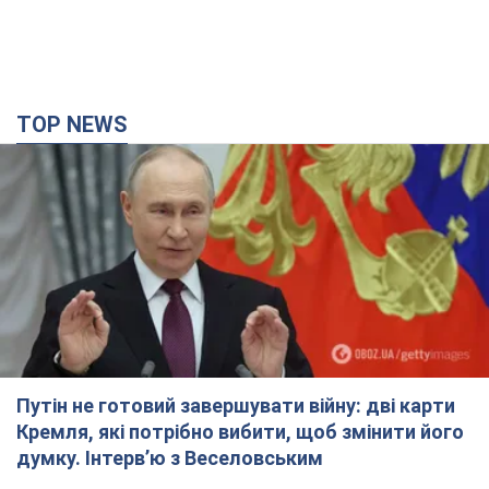
TOP NEWS
Путін не готовий завершувати війну: дві карти
Кремля, які потрібно вибити, щоб змінити його
думку. Інтерв’ю з Веселовським