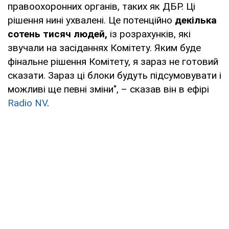
правоохоронних органів, таких як ДБР. Ці
рішення нині ухвалені. Це потенційно
декілька
сотень тисяч людей,
із розрахунків, які
звучали на засіданнях Комітету. Яким буде
фінальне рішення Комітету, я зараз не готовий
сказати. Зараз ці блоки будуть підсумовувати і
можливі ще певні зміни", – сказав він в ефірі
Radio NV
.