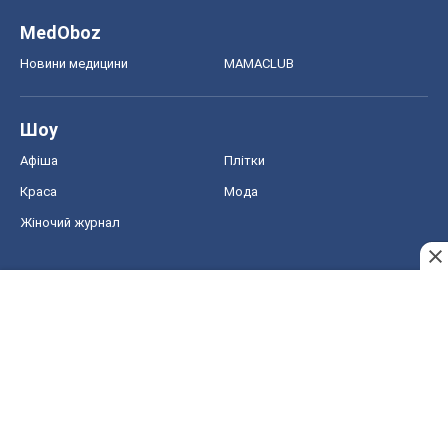
MedOboz
Новини медицини
MAMACLUB
Шоу
Афіша
Плітки
Краса
Мода
Жіночий журнал