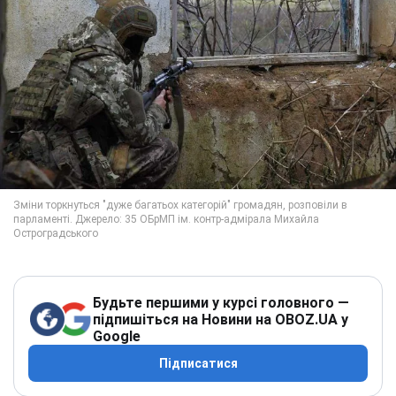
Будьте першими у курсі головного —
підпишіться на Новини на OBOZ.UA у
Google
Підписатися