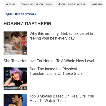
Україна
Закон про мобілізацію
Мобілізація в Україні
ухилянти
Редакційна політика