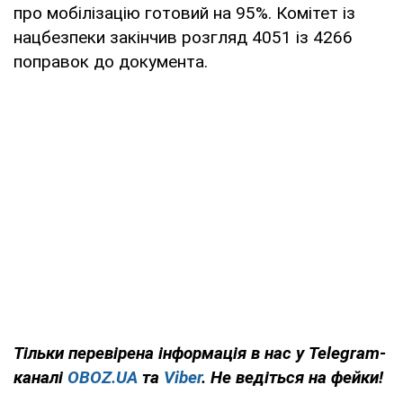
про мобілізацію готовий на 95%. Комітет із
нацбезпеки закінчив розгляд 4051 із 4266
поправок до документа.
Тільки
перевірена інформація в нас у Telegram-
каналі
OBOZ.UA
та
Viber
. Не ведіться на фейки!