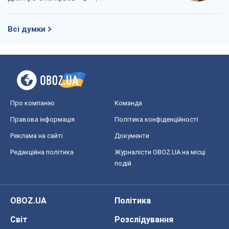
Всі думки
Про компанію
Команда
Правова інформація
Політика конфіденційності
Реклама на сайті
Документи
Редакційна політика
Журналісти OBOZ.UA на місці
подій
OBOZ.UA
Політика
Світ
Розслідування