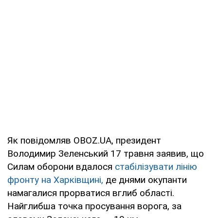
Як повідомляв OBOZ.UA, президент
Володимир Зеленський 17 травня заявив, що
Силам оборони вдалося
стабілізувати лінію
фронту на Харківщині,
де днями окупанти
намагалися прорватися вглиб області.
Найглибша точка просування ворога, за