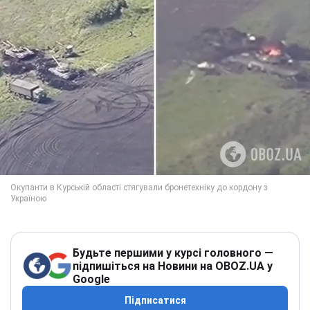
Будьте першими у курсі головного —
підпишіться на Новини на OBOZ.UA у
Google
Підписатися