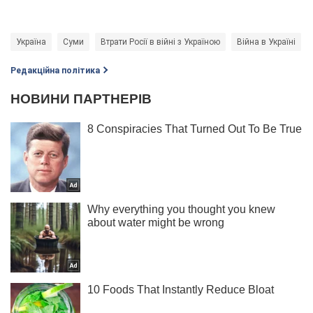
Україна
Суми
Втрати Росії в війні з Україною
Війна в Україні
Редакційна політика