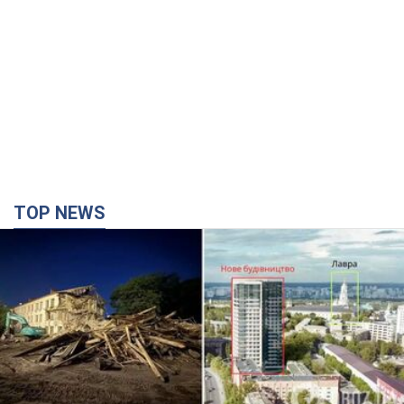
TOP NEWS