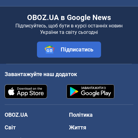
OBOZ.UA в Google News
Підписуйтесь, щоб бути в курсі останніх новин
України та світу сьогодні
Підписатись
Завантажуйте наш додаток
OBOZ.UA
Політика
Світ
Життя