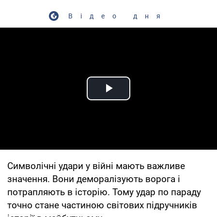
Відео дня
Play Video
Символічні удари у війні мають важливе
значення. Вони деморалізують ворога і
потрапляють в історію. Тому удар по параду
точно стане частиною світових підручників