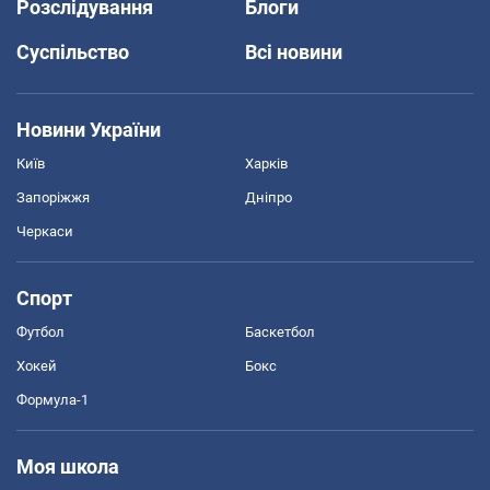
Розслідування
Блоги
Суспільство
Всі новини
Новини України
Київ
Харків
Запоріжжя
Дніпро
Черкаси
Спорт
Футбол
Баскетбол
Хокей
Бокс
Формула-1
Моя школа