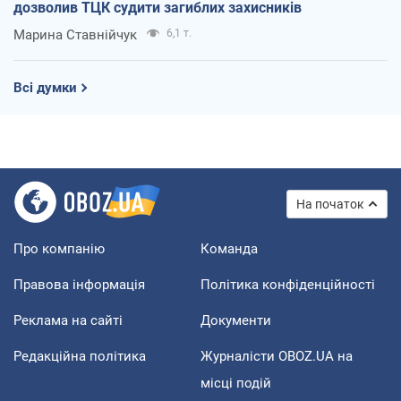
дозволив ТЦК судити загиблих захисників
Марина Ставнійчук
6,1 т.
Всі думки
На початок
Про компанію
Команда
Правова інформація
Політика конфіденційності
Реклама на сайті
Документи
Редакційна політика
Журналісти OBOZ.UA на
місці подій