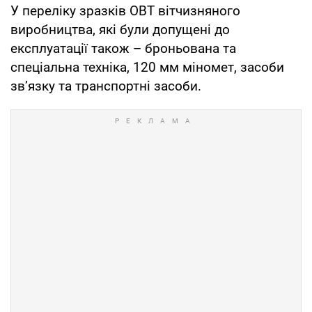
У переліку зразків ОВТ вітчизняного
виробництва, які були допущені до
експлуатації також – броньована та
спеціальна техніка, 120 мм міномет, засоби
зв’язку та транспортні засоби.