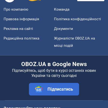
Про компанію
Команда
Правова інформація
Політика конфіденційності
Реклама на сайті
Документи
Редакційна політика
Журналісти OBOZ.UA на
місці подій
OBOZ.UA в Google News
Підписуйтесь, щоб бути в курсі останніх новин
України та світу сьогодні
Підписатись