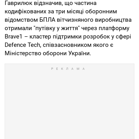
Гаврилюк відзначив, що частина
кодифікованих за три місяці оборонним
відомством БПЛА вітчизняного виробництва
отримали "путівку у життя" через платформу
Brave1 – кластер підтримки розробок у сфері
Defence Tech, співзасновником якого є
Міністерство оборони України.