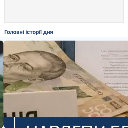
Головні історії дня