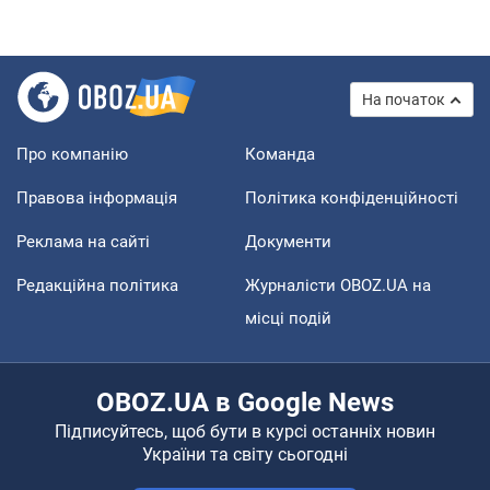
На початок
Про компанію
Команда
Правова інформація
Політика конфіденційності
Реклама на сайті
Документи
Редакційна політика
Журналісти OBOZ.UA на
місці подій
OBOZ.UA в Google News
Підписуйтесь, щоб бути в курсі останніх новин
України та світу сьогодні