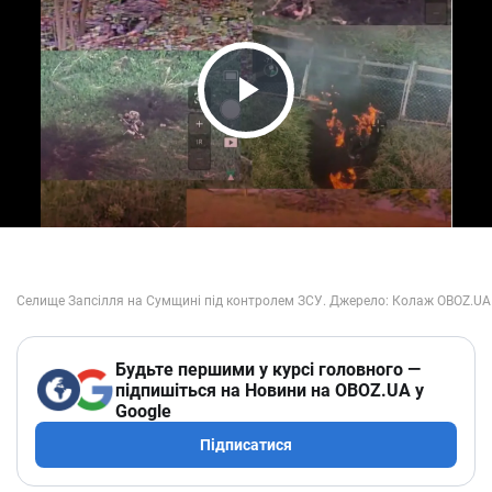
Play Video
Будьте першими у курсі головного —
підпишіться на Новини на OBOZ.UA у
Google
Підписатися