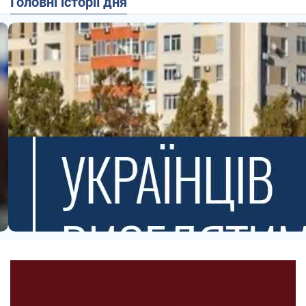
Головні історії дня