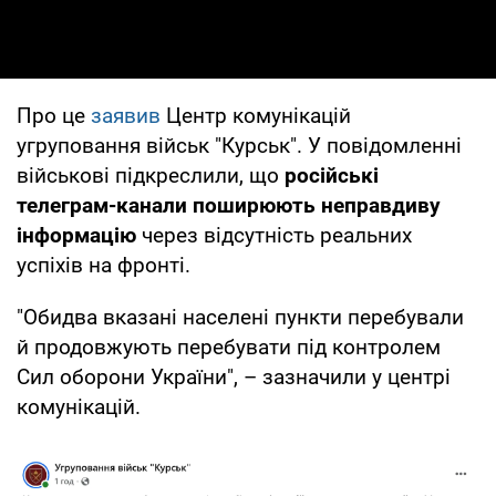
Про це
заявив
Центр комунікацій
угруповання військ "Курськ". У повідомленні
військові підкреслили, що
російські
телеграм-канали поширюють неправдиву
інформацію
через відсутність реальних
успіхів на фронті.
"Обидва вказані населені пункти перебували
й продовжують перебувати під контролем
Сил оборони України", – зазначили у центрі
комунікацій.