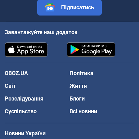
Підписатись
Завантажуйте наш додаток
OBOZ.UA
Політика
Світ
Життя
Розслідування
Блоги
Суспільство
Всі новини
Новини України