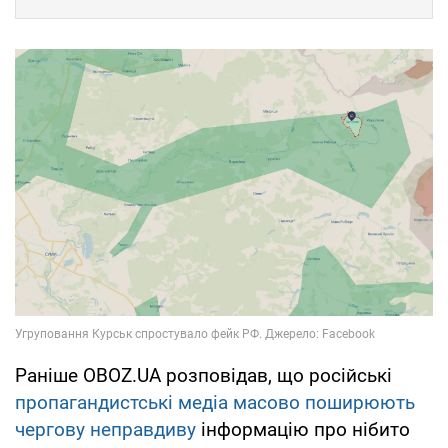
Раніше OBOZ.UA розповідав, що російські
пропагандистські медіа масово поширюють
чергову неправдиву
інформацію про нібито