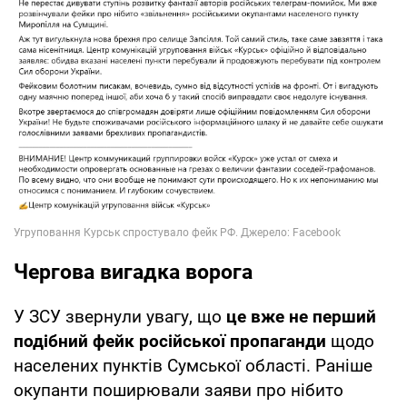
Чергова вигадка ворога
У ЗСУ звернули увагу, що
це вже не перший
подібний фейк російської пропаганди
щодо
населених пунктів Сумської області. Раніше
окупанти поширювали заяви про нібито