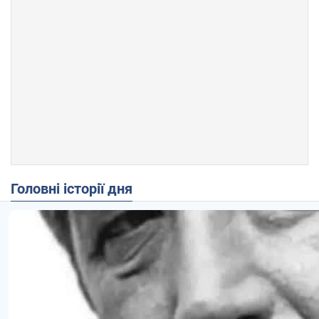
Головні історії дня