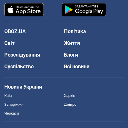
OBOZ.UA
Політика
Світ
Життя
Розслідування
Блоги
Суспільство
Всі новини
Новини України
Київ
Харків
Запоріжжя
Дніпро
Черкаси