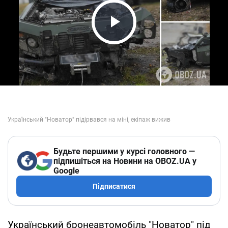
Play Video
Будьте першими у курсі головного —
підпишіться на Новини на OBOZ.UA у
Google
Підписатися
Український бронеавтомобіль "Новатор" під