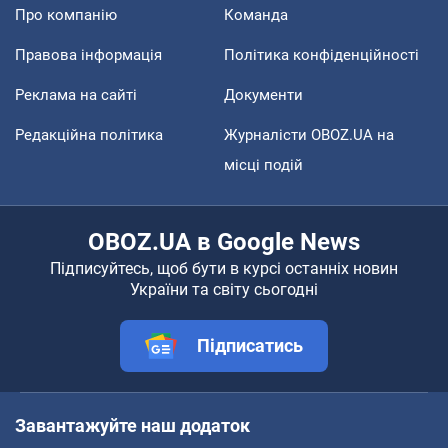
Про компанію
Команда
Правова інформація
Політика конфіденційності
Реклама на сайті
Документи
Редакційна політика
Журналісти OBOZ.UA на
місці подій
OBOZ.UA в Google News
Підписуйтесь, щоб бути в курсі останніх новин
України та світу сьогодні
Підписатись
Завантажуйте наш додаток