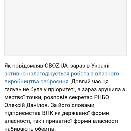
Як повідомляв OBOZ.UA, зараз в Україні
активно налагоджується робота з власного
виробництва озброєння
. Довгий час ця
галузь не була у пріоритеті, а зараз зрушила з
мертвої точки, розповів секретар РНБО
Олексій Данілов. За його словами,
підприємства ВПК як державної форми
власності, так і приватної форми власності
набирають обертів.