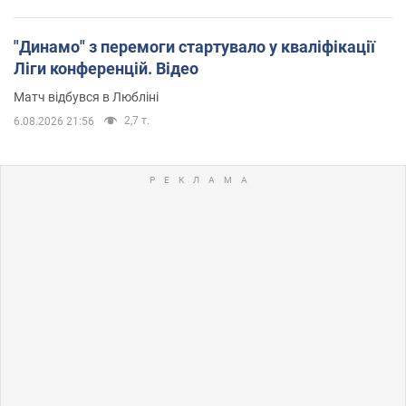
"Динамо" з перемоги стартувало у кваліфікації
Ліги конференцій. Відео
Матч відбувся в Любліні
2,7 т.
6.08.2026 21:56