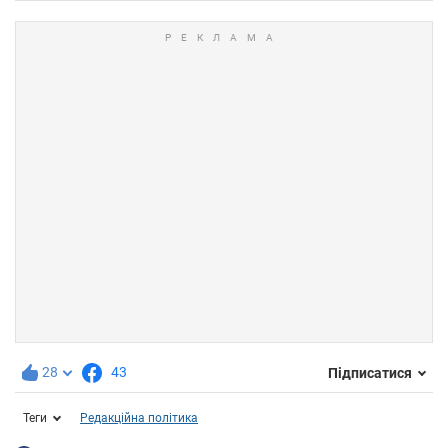
28
43
Підписатися
Теги
Редакційна політика