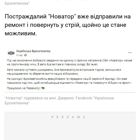
Постраждалий "Новатор" вже відправили на
ремонт і повернуть у стрій, щойно це стане
можливим.