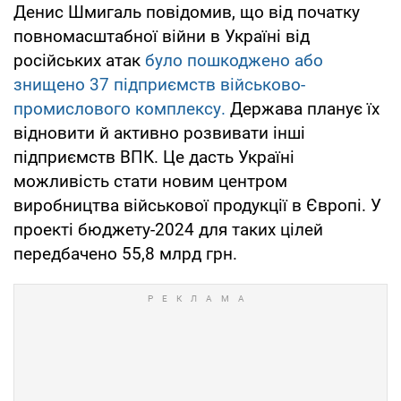
Денис Шмигаль повідомив, що від початку
повномасштабної війни в Україні від
російських атак
було пошкоджено або
знищено 37 підприємств військово-
промислового комплексу.
Держава планує їх
відновити й активно розвивати інші
підприємств ВПК. Це дасть Україні
можливість стати новим центром
виробництва військової продукції в Європі. У
проекті бюджету-2024 для таких цілей
передбачено 55,8 млрд грн.