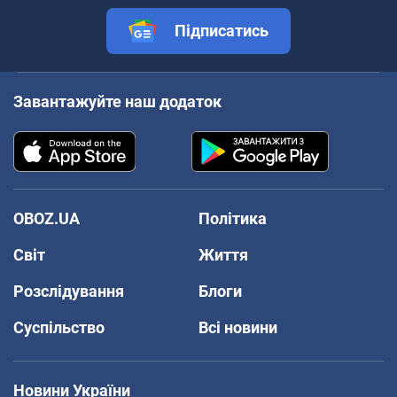
Підписатись
Завантажуйте наш додаток
OBOZ.UA
Політика
Світ
Життя
Розслідування
Блоги
Суспільство
Всі новини
Новини України