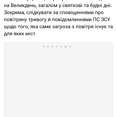
на Великдень, загалом у святкові та будні дні.
Зокрема, слідкувати за сповіщеннями про
повітряну тривогу й повідомленнями ПС ЗСУ
щодо того, яка саме загроза з повітря існує та
для яких міст.