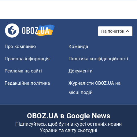
На початок
Про компанію
Команда
Правова інформація
Політика конфіденційності
Реклама на сайті
Документи
Редакційна політика
Журналісти OBOZ.UA на
місці подій
OBOZ.UA в Google News
Підписуйтесь, щоб бути в курсі останніх новин
України та світу сьогодні