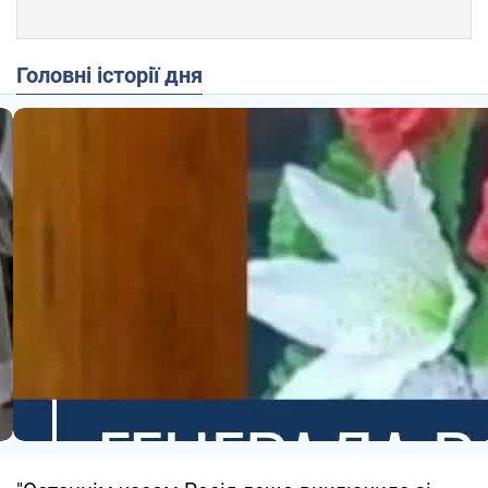
Головні історії дня