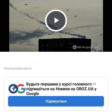
Play Video
Будьте першими у курсі головного —
підпишіться на Новини на OBOZ.UA у
Google
Підписатися