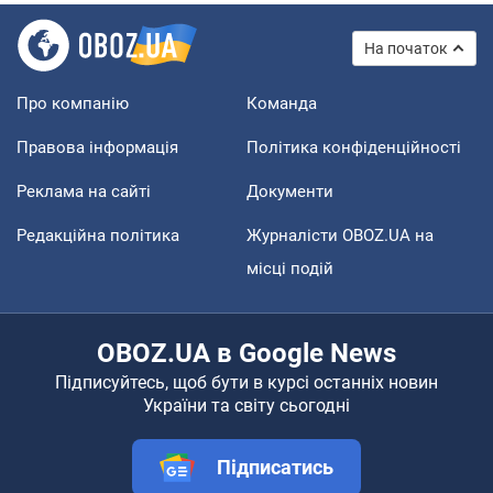
На початок
Про компанію
Команда
Правова інформація
Політика конфіденційності
Реклама на сайті
Документи
Редакційна політика
Журналісти OBOZ.UA на
місці подій
OBOZ.UA в Google News
Підписуйтесь, щоб бути в курсі останніх новин
України та світу сьогодні
Підписатись