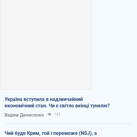
Україна вступила в надзвичайний
економічний стан. Чи є світло вкінці тунелю?
Вадим Денисенко
141
Чий буде Крим, той і переможе (NSJ), а