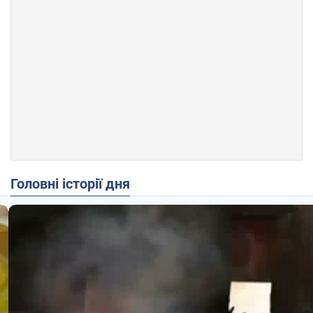
Головні історії дня