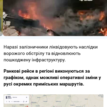
Наразі залізничники ліквідовують наслідки
ворожого обстрілу та відновлюють
пошкоджену інфраструктуру.
Ранкові рейси в регіоні виконуються за
графіком, однак можливі оперативні зміни у
русі окремих приміських маршрутів.