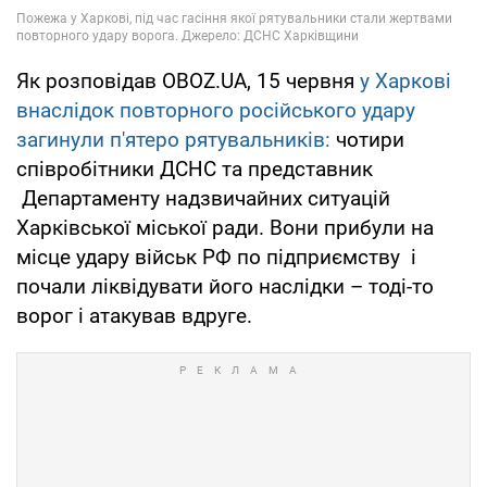
Як розповідав OBOZ.UA, 15 червня
у Харкові
внаслідок повторного російського удару
загинули п'ятеро рятувальників:
чотири
співробітники ДСНС та представник
Департаменту надзвичайних ситуацій
Харківської міської ради. Вони прибули на
місце удару військ РФ по підприємству і
почали ліквідувати його наслідки – тоді-то
ворог і атакував вдруге.