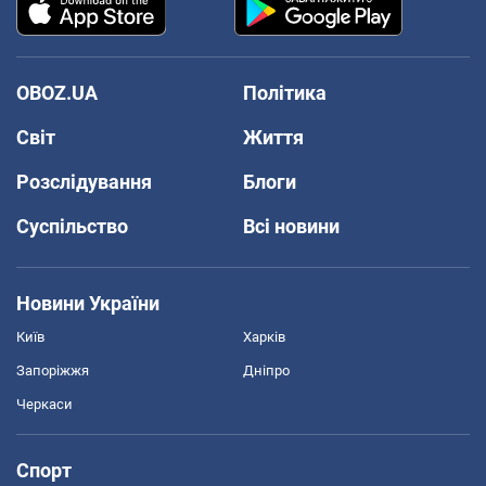
OBOZ.UA
Політика
Світ
Життя
Розслідування
Блоги
Суспільство
Всі новини
Новини України
Київ
Харків
Запоріжжя
Дніпро
Черкаси
Спорт