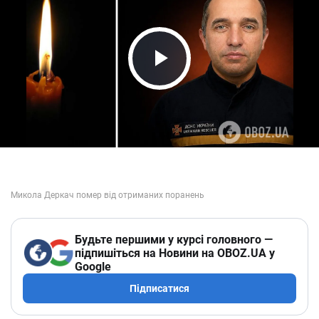
Play Video
Будьте першими у курсі головного —
підпишіться на Новини на OBOZ.UA у
Google
Підписатися