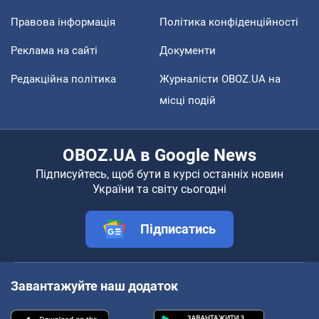
Правова інформація
Політика конфіденційності
Реклама на сайті
Документи
Редакційна політика
Журналісти OBOZ.UA на
місці подій
OBOZ.UA в Google News
Підписуйтесь, щоб бути в курсі останніх новин
України та світу сьогодні
Підписатись
Завантажуйте наш додаток