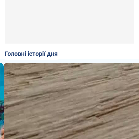
Головні історії дня