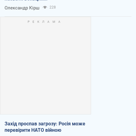
Олександр Кірш
228
Захід проспав загрозу: Росія може
перевірити НАТО війною