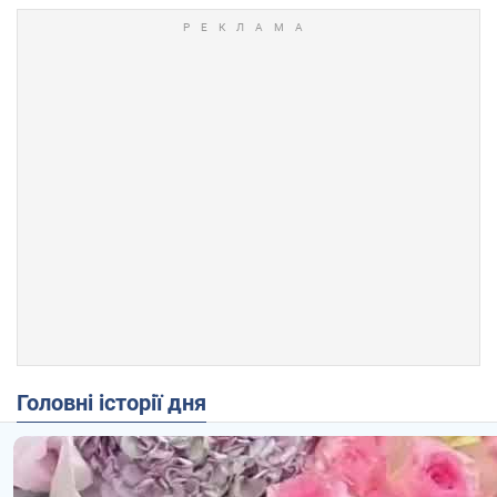
Головні історії дня