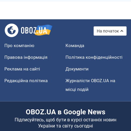
На початок
Про компанію
Команда
Правова інформація
Політика конфіденційності
Реклама на сайті
Документи
Редакційна політика
Журналісти OBOZ.UA на
місці подій
OBOZ.UA в Google News
Підписуйтесь, щоб бути в курсі останніх новин
України та світу сьогодні