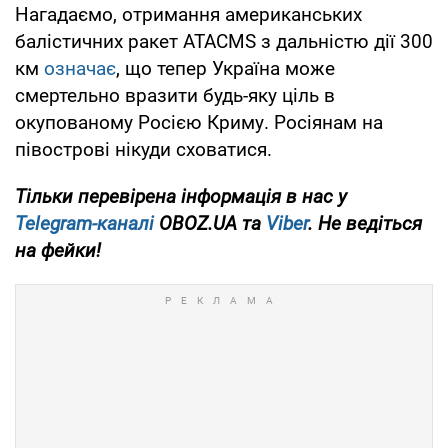
Нагадаємо, отримання американських
балістичних ракет ATACMS з дальністю дії 300
км
означає
, що тепер Україна може
смертельно вразити будь-яку ціль в
окупованому Росією Криму. Росіянам на
півострові нікуди сховатися.
Тільки перевірена інформація в нас у
Telegram-каналі
OBOZ.UA та
Viber
. Не ведіться
на фейки!