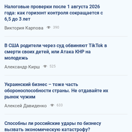
Налоговые проверки после 1 августа 2026
года: как горизонт контроля сокращается с
6,5 до 3 лет
Виктория Карпова
390
В США родители через суд обвиняют TikTok в
смерти своих детей, или Атака КНР на
молодежь
Александр Кирш
525
Украинский бизнес – тоже часть
обороноспособности страны. Не отдавайте их
рынок чужим
Алексей Давиденко
633
Способны ли российские удары по бизнесу
вызвать экономическую катастрофу?