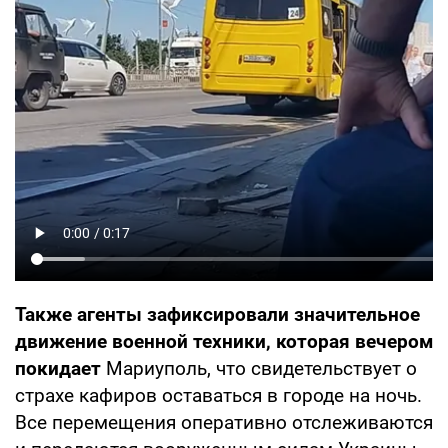
Также агенты зафиксировали значительное
движение военной техники, которая вечером
покидает
Мариуполь, что свидетельствует о
страхе кафиров оставаться в городе на ночь.
Все перемещения оперативно отслеживаются