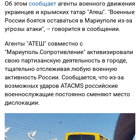
Об этом
сообщает
агенты военного движения
украинцев и крымских татар "Атеш". "Военные
России боятся оставаться в Мариуполе из-за
угрозы атаки", – говорится в сообщении.
Агенты "АТЕШ" совместно с
"Мариуполь.Сопротивление" активизировали
свою партизанскую деятельность в городе,
тщательно отслеживая любую военную
активность России. Сообщается, что из-за
возможных ударов ATACMS российские
военнослужащие постоянно сменяют место
дислокации.