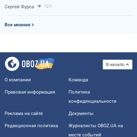
Сергей Фурса
1,2 т.
Все мнения
В начало
О компании
Команда
Правовая информация
Политика
конфиденциальности
Реклама на сайте
Документы
Редакционная политика
Журналисты OBOZ.UA на
месте событий