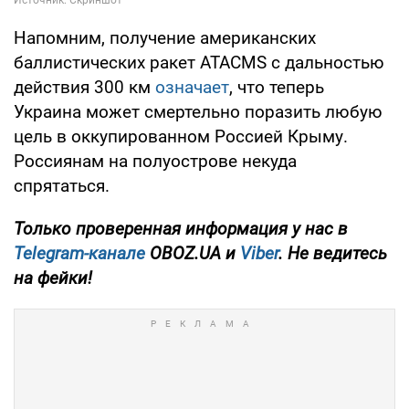
Напомним, получение американских
баллистических ракет ATACMS с дальностью
действия 300 км
означает
, что теперь
Украина может смертельно поразить любую
цель в оккупированном Россией Крыму.
Россиянам на полуострове некуда
спрятаться.
Только проверенная информация у нас в
Telegram-канале
OBOZ.UA и
Viber
. Не ведитесь
на фейки!