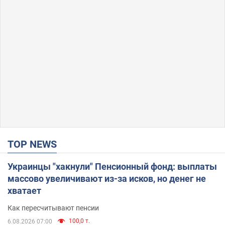
TOP NEWS
Украинцы "хакнули" Пенсионный фонд: выплаты
массово увеличивают из-за исков, но денег не
хватает
Как пересчитывают пенсии
100,0 т.
6.08.2026 07:00