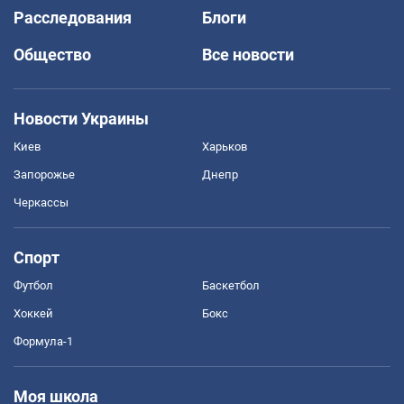
Расследования
Блоги
Общество
Все новости
Новости Украины
Киев
Харьков
Запорожье
Днепр
Черкассы
Спорт
Футбол
Баскетбол
Хоккей
Бокс
Формула-1
Моя школа