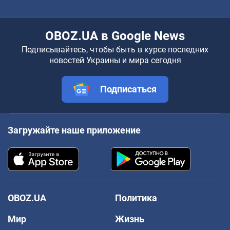
OBOZ.UA в Google News
Подписывайтесь, чтобы быть в курсе последних
новостей Украины и мира сегодня
Подписаться
Загружайте наше приложение
OBOZ.UA
Политика
Мир
Жизнь