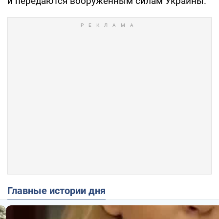
и передаются вооруженным силам Украины.
Главные истории дня