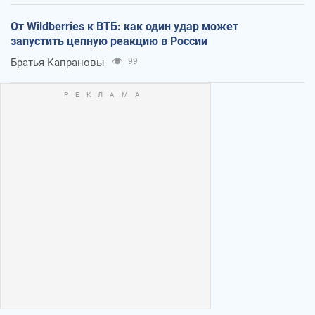
От Wildberries к ВТБ: как один удар может
запустить цепную реакцию в России
Братья Капрановы
99