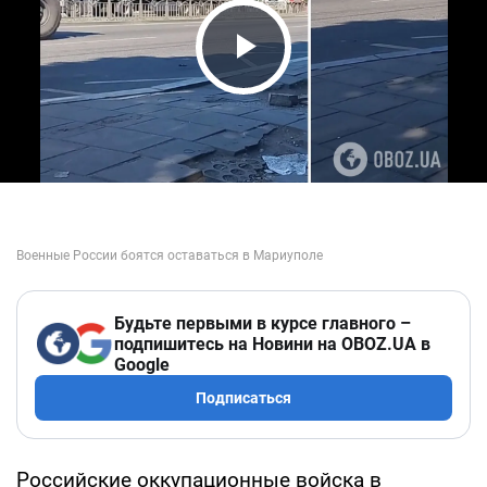
Play Video
Будьте первыми в курсе главного –
подпишитесь на Новини на OBOZ.UA в
Google
Подписаться
Российские оккупационные войска в