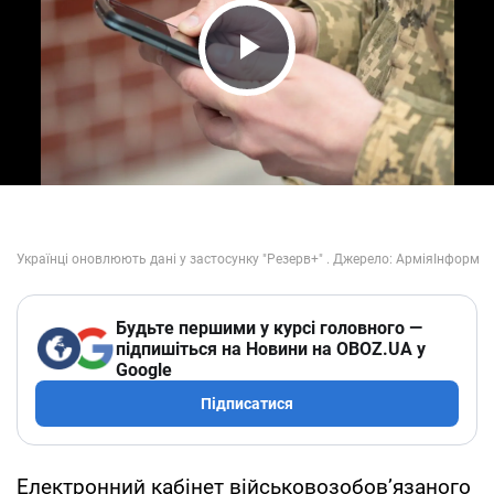
Play Video
Будьте першими у курсі головного —
підпишіться на Новини на OBOZ.UA у
Google
Підписатися
Електронний кабінет військовозобов’язаного