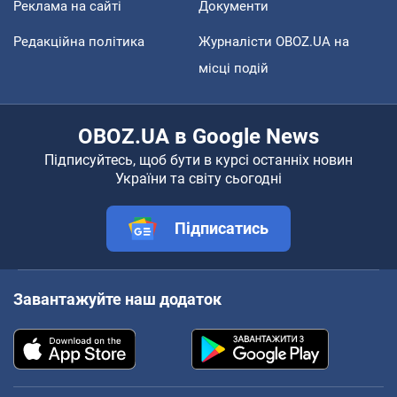
Реклама на сайті
Документи
Редакційна політика
Журналісти OBOZ.UA на
місці подій
OBOZ.UA в Google News
Підписуйтесь, щоб бути в курсі останніх новин
України та світу сьогодні
Підписатись
Завантажуйте наш додаток