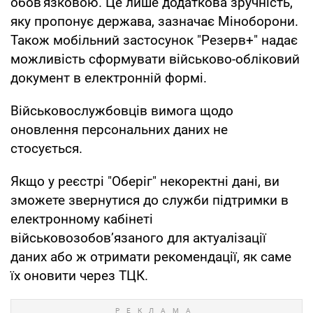
обов'язковою. Це лише додаткова зручність,
яку пропонує держава, зазначає Міноборони.
Також мобільний застосунок "Резерв+" надає
можливість сформувати військово-обліковий
документ в електронній формі.
Військовослужбовців вимога щодо
оновлення персональних даних не
стосується.
Якщо у реєстрі "Оберіг" некоректні дані, ви
зможете звернутися до служби підтримки в
електронному кабінеті
військовозобовʼязаного для актуалізації
даних або ж отримати рекомендації, як саме
їх оновити через ТЦК.