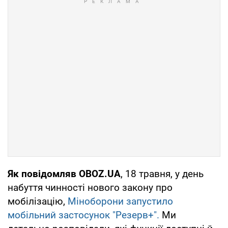
Як повідомляв OBOZ.UA
, 18 травня, у день
набуття чинності нового закону про
мобілізацію,
Міноборони запустило
мобільний застосунок "Резерв+".
Ми