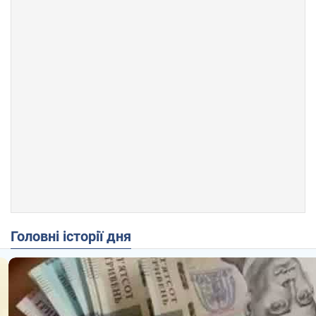
Головні історії дня