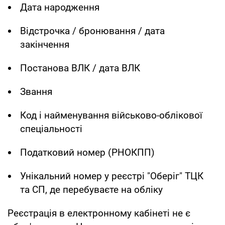
Дата народження
Відстрочка / бронювання / дата
закінчення
Постанова ВЛК / дата ВЛК
Звання
Код і найменування військово-облікової
спеціальності
Податковий номер (РНОКПП)
Унікальний номер у реєстрі "Оберіг" ТЦК
та СП, де перебуваєте на обліку
Реєстрація в електронному кабінеті не є