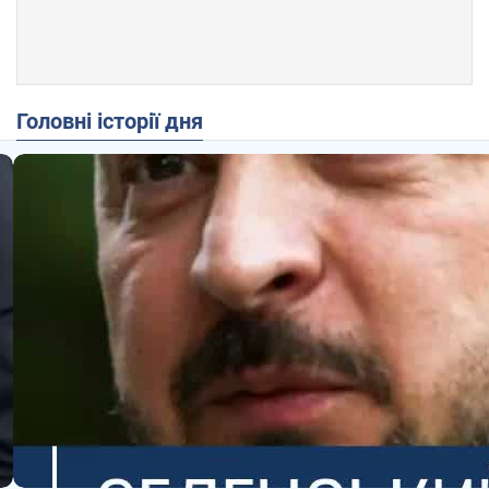
Головні історії дня