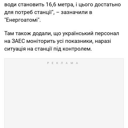
води становить 16,6 метра, і цього достатьно
для потреб станції", – зазначили в
"Енергоатомі".
Там також додали, що український персонал
на ЗАЕС моніторить усі показники, наразі
ситуація на станції під контролем.