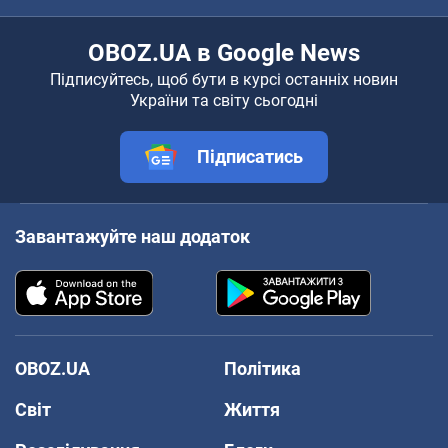
OBOZ.UA в Google News
Підписуйтесь, щоб бути в курсі останніх новин
України та світу сьогодні
Підписатись
Завантажуйте наш додаток
OBOZ.UA
Політика
Світ
Життя