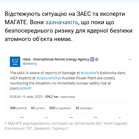
Відстежують ситуацію на ЗАЕС та експерти
МАГАТЕ. Вони
зазначають
, що поки що
безпосереднього ризику для ядерної безпеки
атомного об'єкта немає.