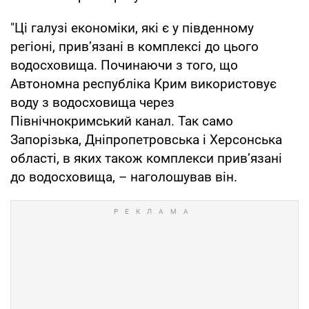
"Ці галузі економіки, які є у південному
регіоні, прив’язані в комплексі до цього
водосховища. Починаючи з того, що
Автономна республіка Крим використовує
воду з водосховища через
Північнокримський канал. Так само
Запорізька, Дніпропетровська і Херсонська
області, в яких також комплекси прив’язані
до водосховища, – наголошував він.